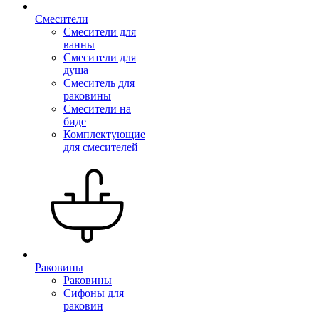
Смесители
Смесители для
ванны
Смесители для
душа
Смеситель для
раковины
Смесители на
биде
Комплектующие
для смесителей
Раковины
Раковины
Сифоны для
раковин