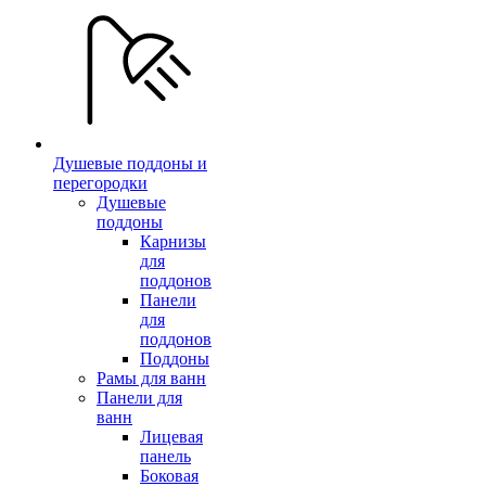
Душевые поддоны и
перегородки
Душевые
поддоны
Карнизы
для
поддонов
Панели
для
поддонов
Поддоны
Рамы для ванн
Панели для
ванн
Лицевая
панель
Боковая