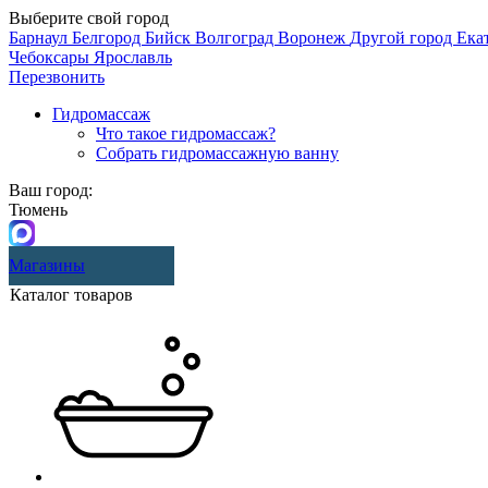
Выберите свой город
Барнаул
Белгород
Бийск
Волгоград
Воронеж
Другой город
Ека
Чебоксары
Ярославль
Перезвонить
Гидромассаж
Что такое гидромассаж?
Собрать гидромассажную ванну
Ваш город:
Тюмень
Магазины
Каталог товаров