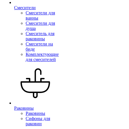
Смесители
Смесители для
ванны
Смесители для
душа
Смеситель для
раковины
Смесители на
биде
Комплектующие
для смесителей
Раковины
Раковины
Сифоны для
раковин