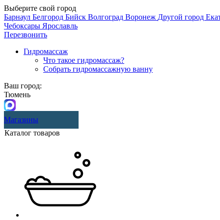
Выберите свой город
Барнаул
Белгород
Бийск
Волгоград
Воронеж
Другой город
Ека
Чебоксары
Ярославль
Перезвонить
Гидромассаж
Что такое гидромассаж?
Собрать гидромассажную ванну
Ваш город:
Тюмень
Магазины
Каталог товаров