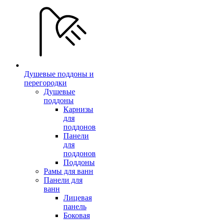
Душевые поддоны и
перегородки
Душевые
поддоны
Карнизы
для
поддонов
Панели
для
поддонов
Поддоны
Рамы для ванн
Панели для
ванн
Лицевая
панель
Боковая