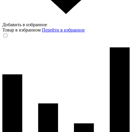
Добавить в избранное
Товар в избранном
Перейти в избранное