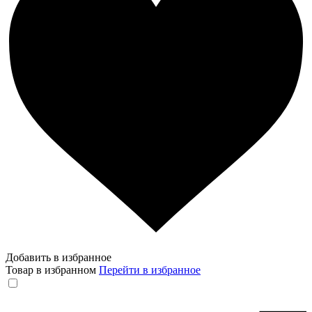
Добавить в избранное
Товар в избранном
Перейти в избранное