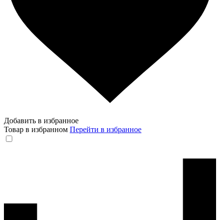
Добавить в избранное
Товар в избранном
Перейти в избранное