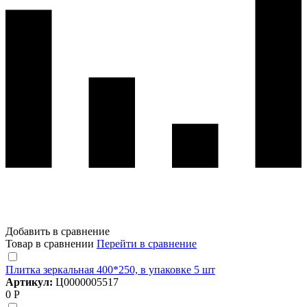
Добавить в сравнение
Товар в сравнении
Перейти в сравнение
Плитка зеркальная 400*250, в упаковке 5 шт
Артикул:
Ц0000005517
0 Р