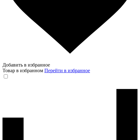
Добавить в избранное
Товар в избранном
Перейти в избранное