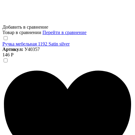
Добавить в сравнение
Товар в сравнении
Перейти в сравнение
Ручка мебельная 1192 Satin silver
Артикул:
У40357
146 Р