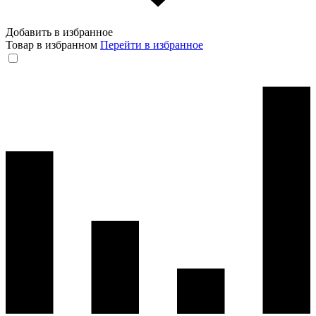
Добавить в избранное
Товар в избранном
Перейти в избранное