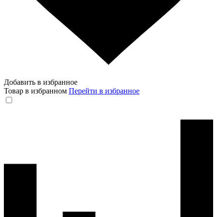
Добавить в избранное
Товар в избранном
Перейти в избранное