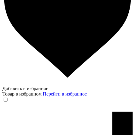
Добавить в избранное
Товар в избранном
Перейти в избранное