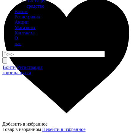
Чистящее
средство
Войти
Регистрация
Акции
Магазины
Контакты
О
нас
Войти
Регистрация
корзина пуста
Добавить в избранное
Товар в избранном
Перейти в избранное