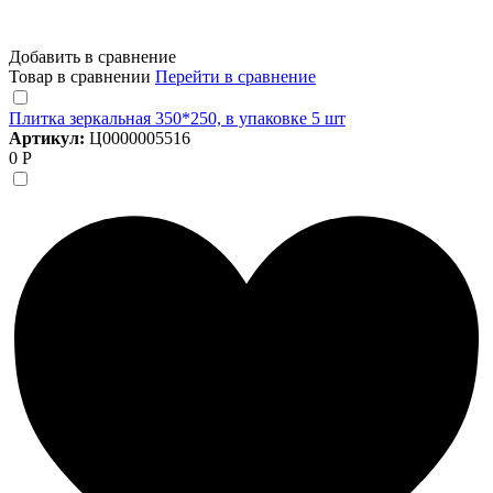
Добавить в сравнение
Товар в сравнении
Перейти в сравнение
Плитка зеркальная 350*250, в упаковке 5 шт
Артикул:
Ц0000005516
0 Р