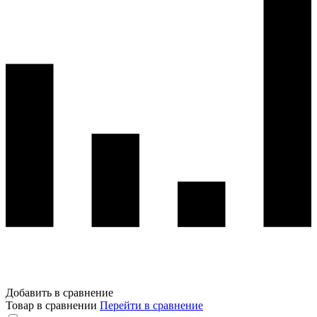
Добавить в сравнение
Товар в сравнении
Перейти в сравнение