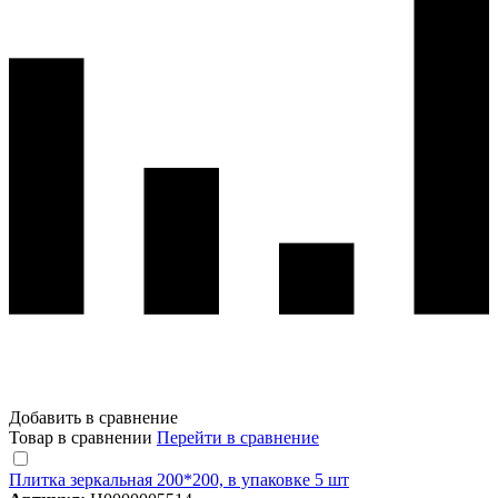
Добавить в сравнение
Товар в сравнении
Перейти в сравнение
Плитка зеркальная 200*200, в упаковке 5 шт