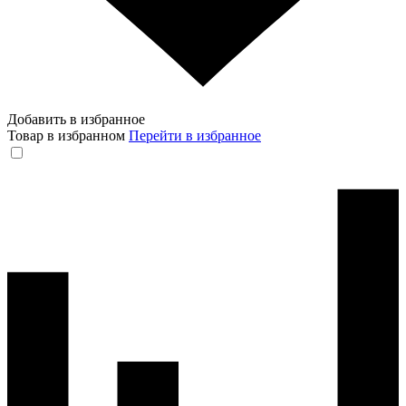
Добавить в избранное
Товар в избранном
Перейти в избранное