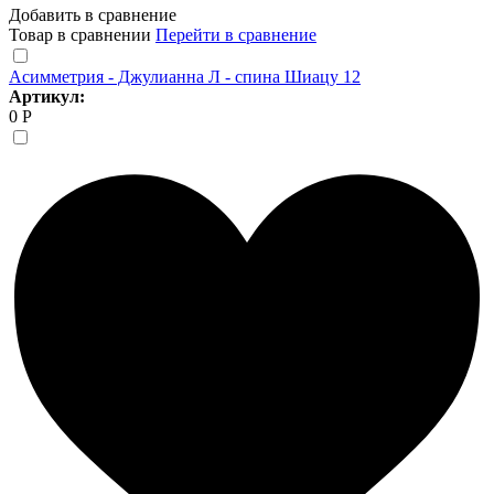
Добавить в сравнение
Товар в сравнении
Перейти в сравнение
Асимметрия - Джулианна Л - спина Шиацу 12
Артикул:
0 Р