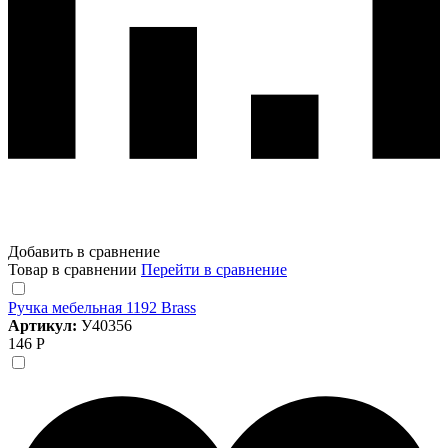
Добавить в сравнение
Товар в сравнении
Перейти в сравнение
Ручка мебельная 1192 Brass
Артикул:
У40356
146 Р