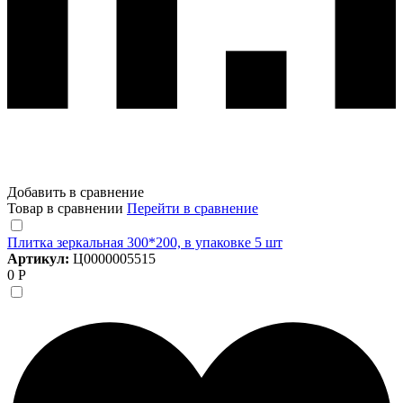
Добавить в сравнение
Товар в сравнении
Перейти в сравнение
Плитка зеркальная 300*200, в упаковке 5 шт
Артикул:
Ц0000005515
0 Р