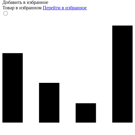
Добавить в избранное
Товар в избранном
Перейти в избранное