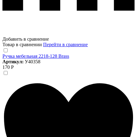
Добавить в сравнение
Товар в сравнении
Перейти в сравнение
Ручка мебельная 2218-128 Brass
Артикул:
У40358
170 Р