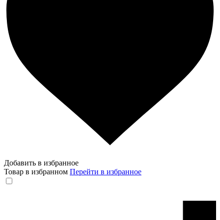
Добавить в избранное
Товар в избранном
Перейти в избранное