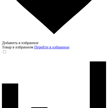
Добавить в избранное
Товар в избранном
Перейти в избранное