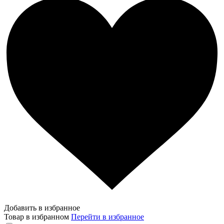
Добавить в избранное
Товар в избранном
Перейти в избранное