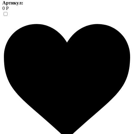
Артикул:
0 Р