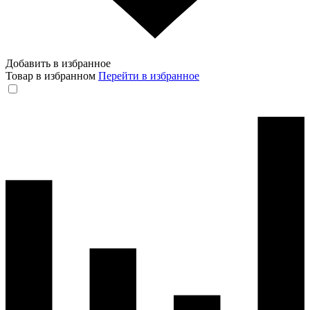
Добавить в избранное
Товар в избранном
Перейти в избранное