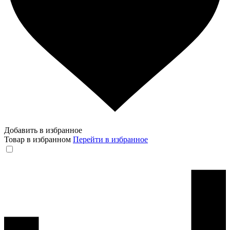
Добавить в избранное
Товар в избранном
Перейти в избранное