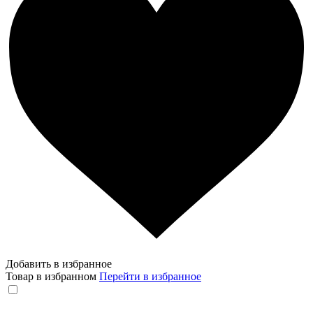
Добавить в избранное
Товар в избранном
Перейти в избранное