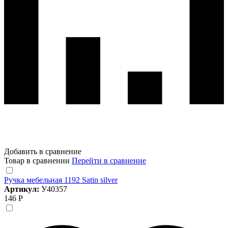
Добавить в сравнение
Товар в сравнении
Перейти в сравнение
Ручка мебельная 1192 Satin silver
Артикул:
У40357
146 Р