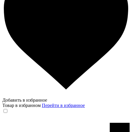
Добавить в избранное
Товар в избранном
Перейти в избранное