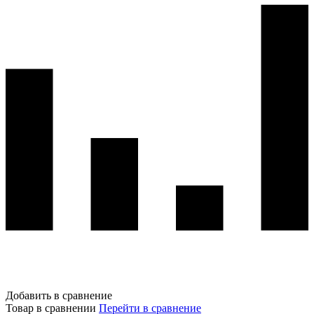
Добавить в сравнение
Товар в сравнении
Перейти в сравнение