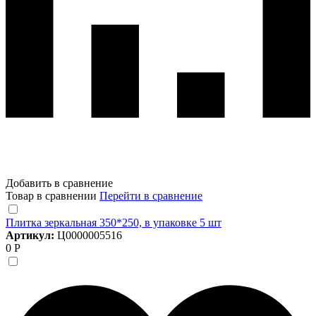
Добавить в сравнение
Товар в сравнении
Перейти в сравнение
Плитка зеркальная 350*250, в упаковке 5 шт
Артикул:
Ц0000005516
0 Р