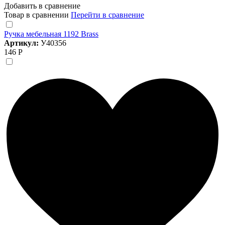
Добавить в сравнение
Товар в сравнении
Перейти в сравнение
Ручка мебельная 1192 Brass
Артикул:
У40356
146 Р