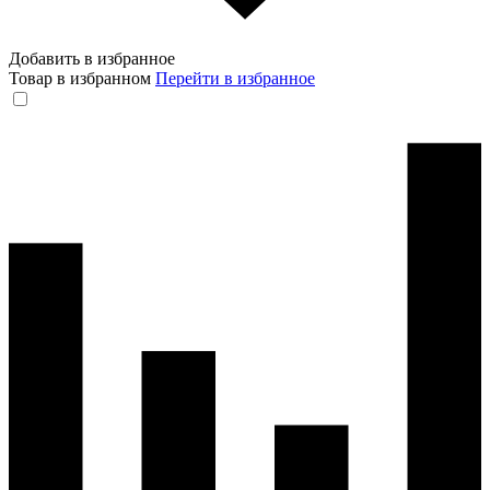
Добавить в избранное
Товар в избранном
Перейти в избранное