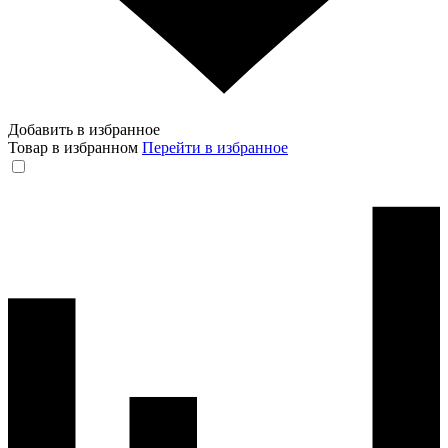
Добавить в избранное
Товар в избранном
Перейти в избранное