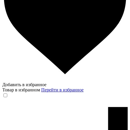
Добавить в избранное
Товар в избранном
Перейти в избранное