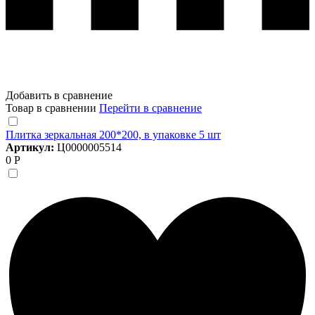
Добавить в сравнение
Товар в сравнении
Перейти в сравнение
Плитка зеркальная 200*200, в упаковке 5 шт
Артикул:
Ц0000005514
0 Р