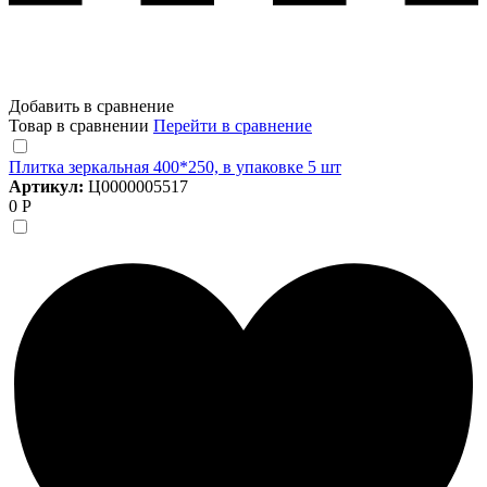
Добавить в сравнение
Товар в сравнении
Перейти в сравнение
Плитка зеркальная 400*250, в упаковке 5 шт
Артикул:
Ц0000005517
0 Р