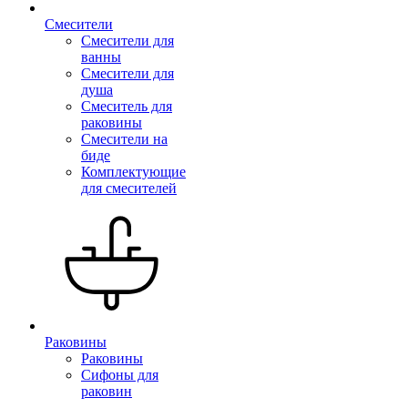
Смесители
Смесители для
ванны
Смесители для
душа
Смеситель для
раковины
Смесители на
биде
Комплектующие
для смесителей
Раковины
Раковины
Сифоны для
раковин