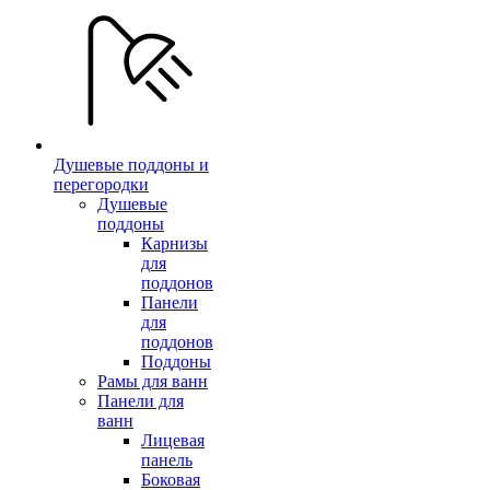
Душевые поддоны и
перегородки
Душевые
поддоны
Карнизы
для
поддонов
Панели
для
поддонов
Поддоны
Рамы для ванн
Панели для
ванн
Лицевая
панель
Боковая