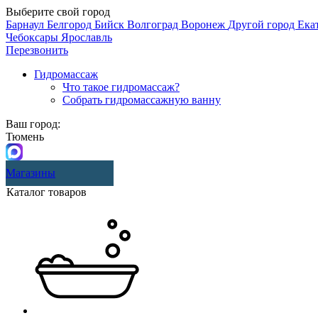
Выберите свой город
Барнаул
Белгород
Бийск
Волгоград
Воронеж
Другой город
Ека
Чебоксары
Ярославль
Перезвонить
Гидромассаж
Что такое гидромассаж?
Собрать гидромассажную ванну
Ваш город:
Тюмень
Магазины
Каталог товаров