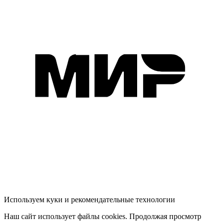
Используем куки и рекомендательные технологии
Наш сайт использует файлы cookies. Продолжая просмотр