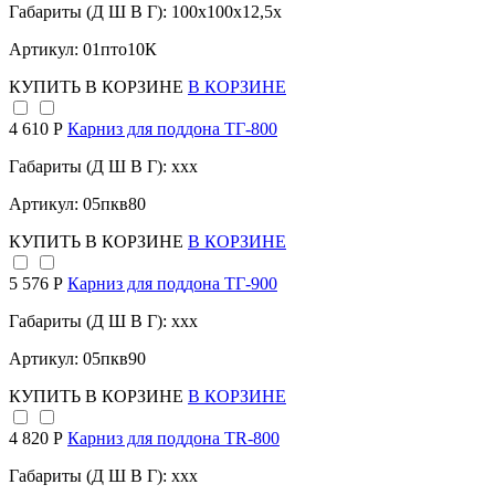
Габариты (Д Ш В Г): 100x100x12,5x
Артикул: 01пто10К
КУПИТЬ
В КОРЗИНЕ
В КОРЗИНЕ
4 610 Р
Карниз для поддона TГ-800
Габариты (Д Ш В Г): xxx
Артикул: 05пкв80
КУПИТЬ
В КОРЗИНЕ
В КОРЗИНЕ
5 576 Р
Карниз для поддона TГ-900
Габариты (Д Ш В Г): xxx
Артикул: 05пкв90
КУПИТЬ
В КОРЗИНЕ
В КОРЗИНЕ
4 820 Р
Карниз для поддона TR-800
Габариты (Д Ш В Г): xxx