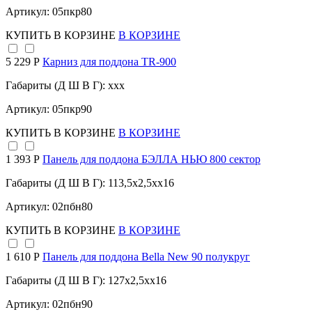
Артикул: 05пкр80
КУПИТЬ
В КОРЗИНЕ
В КОРЗИНЕ
5 229 Р
Карниз для поддона TR-900
Габариты (Д Ш В Г): xxx
Артикул: 05пкр90
КУПИТЬ
В КОРЗИНЕ
В КОРЗИНЕ
1 393 Р
Панель для поддона БЭЛЛА НЬЮ 800 сектор
Габариты (Д Ш В Г): 113,5x2,5xx16
Артикул: 02пбн80
КУПИТЬ
В КОРЗИНЕ
В КОРЗИНЕ
1 610 Р
Панель для поддона Bella New 90 полукруг
Габариты (Д Ш В Г): 127x2,5xx16
Артикул: 02пбн90