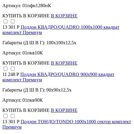
Артикул: 01пфн1280пК
КУПИТЬ
В КОРЗИНЕ
В КОРЗИНЕ
13 301 Р
Поддон КВАДРО/QUADRO 1000х1000 квадрат
комплект Премиум
Габариты (Д Ш В Г): 100x100x12,5x
Артикул: 01пкв10К
КУПИТЬ
В КОРЗИНЕ
В КОРЗИНЕ
11 248 Р
Поддон КВАДРО/QUADRO 900х900 квадрат
комплект Премиум
Габариты (Д Ш В Г): 90x90x12,5x
Артикул: 01пкв90К
КУПИТЬ
В КОРЗИНЕ
В КОРЗИНЕ
13 301 Р
Поддон ТОНДО/TONDO 1000х1000 сектор комплект
Премиум