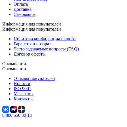
Оплата
Доставка
Самовывоз
Информация для покупателей
Информация для покупателей
Политика конфиденциальности
Гарантия и возврат
Часто задаваемые вопросы (FAQ)
Договор оферты
О компании
О компании
Отзывы покупателей
Новости
ISO 9001
Магазины
Контакты
8 800 550 30 13