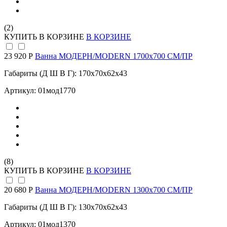
(2)
КУПИТЬ
В КОРЗИНЕ
В КОРЗИНЕ
23 920 Р
Ванна МОДЕРН/MODERN 1700х700 СМ/ПР
Габариты (Д Ш В Г): 170x70x62x43
Артикул: 01мод1770
(8)
КУПИТЬ
В КОРЗИНЕ
В КОРЗИНЕ
20 680 Р
Ванна МОДЕРН/MODERN 1300х700 СМ/ПР
Габариты (Д Ш В Г): 130x70x62x43
Артикул: 01мод1370