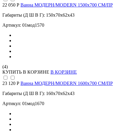
22 050 Р
Ванна МОДЕРН/MODERN 1500х700 СМ/ПР
Габариты (Д Ш В Г): 150x70x62x43
Артикул: 01мод1570
(4)
КУПИТЬ
В КОРЗИНЕ
В КОРЗИНЕ
23 120 Р
Ванна МОДЕРН/MODERN 1600х700 СМ/ПР
Габариты (Д Ш В Г): 160x70x62x43
Артикул: 01мод1670