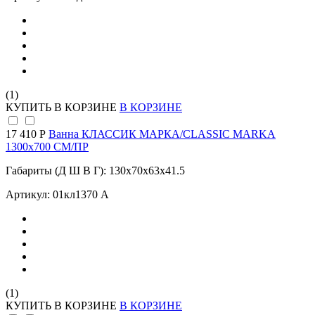
(1)
КУПИТЬ
В КОРЗИНЕ
В КОРЗИНЕ
17 410 Р
Ванна КЛАССИК МАРКА/CLASSIC MARKA
1300х700 СМ/ПР
Габариты (Д Ш В Г): 130x70x63x41.5
Артикул: 01кл1370 А
(1)
КУПИТЬ
В КОРЗИНЕ
В КОРЗИНЕ