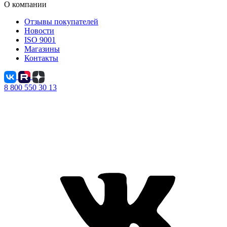
О компании
Отзывы покупателей
Новости
ISO 9001
Магазины
Контакты
8 800 550 30 13