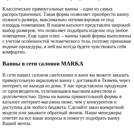
Классические прямоугольные ванны – одни из самых
распространенных. Такая форма позволяет приобрести ванну
нужного размера, максимально оптимизировав ее под
площадь помещения. В нашем каталоге представлен широкий
выбор размеров, что позволяет подобрать изделие под любое
помещение. Еще один плюс – ванны такой формы выполнены
с учетом особенностей человеческого тела, поэтому принимая
водные процедуры, в ней вы всегда будете чувствовать себя
комфортно.
Ванны в сети салонов MARKA
В сети наших салонов сантехники и ванн вы можете заказать
прямоугольную акриловую ванну с доставкой в Тюмень через
интернет, не выходя из дома. У нас представлена продукция
от производителя, отличающаяся высоким качеством и
долговечностью. Цены на ванны прямоугольной формы в
каталоге интернет-магазина ниже, чем у конкурентов и
доступны для любого бюджета. Сделайте заказ конкретной
модели или закажите обратный звонок. Наши менеджеры
ответят на все ваши вопросы и помогут подобрать ванну
Вашей мечты.