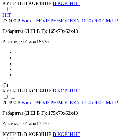
КУПИТЬ
В КОРЗИНЕ
В КОРЗИНЕ
HIT
23 600 Р
Ванна МОДЕРН/MODERN 1650х700 СМ/ПР
Габариты (Д Ш В Г): 165x70x62x43
Артикул: 01мод16570
(3)
КУПИТЬ
В КОРЗИНЕ
В КОРЗИНЕ
26 990 Р
Ванна МОДЕРН/MODERN 1750х700 СМ/ПР
Габариты (Д Ш В Г): 175x70x62x43
Артикул: 01мод17570
КУПИТЬ
В КОРЗИНЕ
В КОРЗИНЕ