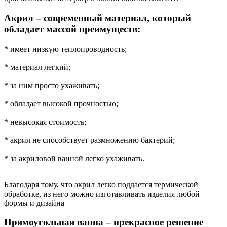
Акрил – современный материал, который
обладает массой преимуществ:
* имеет низкую теплопроводность;
* материал легкий;
* за ним просто ухаживать;
* обладает высокой прочностью;
* невысокая стоимость;
* акрил не способствует размножению бактерий;
* за акриловой ванной легко ухаживать.
Благодаря тому, что акрил легко поддается термической
обработке, из него можно изготавливать изделия любой
формы и дизайна
Прямоугольная ванна – прекрасное решение