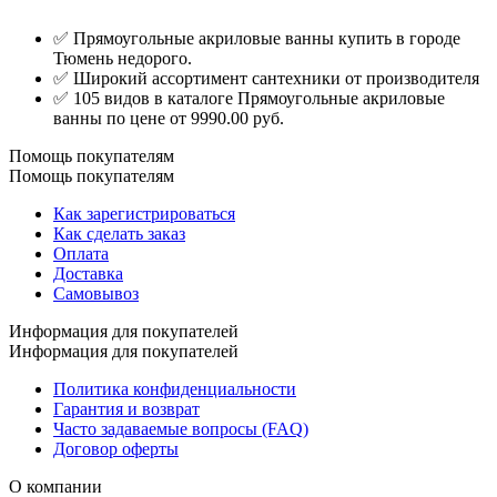
✅ Прямоугольные акриловые ванны купить в городе
Тюмень недорого.
✅ Широкий ассортимент сантехники от производителя
✅ 105 видов в каталоге Прямоугольные акриловые
ванны по цене от 9990.00 руб.
Помощь покупателям
Помощь покупателям
Как зарегистрироваться
Как сделать заказ
Оплата
Доставка
Самовывоз
Информация для покупателей
Информация для покупателей
Политика конфиденциальности
Гарантия и возврат
Часто задаваемые вопросы (FAQ)
Договор оферты
О компании