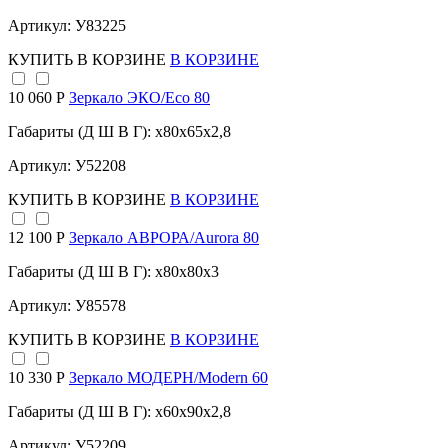
Артикул: У83225
КУПИТЬ
В КОРЗИНЕ
В КОРЗИНЕ
10 060 Р
Зеркало ЭКО/Eco 80
Габариты (Д Ш В Г): x80x65x2,8
Артикул: У52208
КУПИТЬ
В КОРЗИНЕ
В КОРЗИНЕ
12 100 Р
Зеркало АВРОРА/Aurora 80
Габариты (Д Ш В Г): x80x80x3
Артикул: У85578
КУПИТЬ
В КОРЗИНЕ
В КОРЗИНЕ
10 330 Р
Зеркало МОДЕРН/Modern 60
Габариты (Д Ш В Г): x60x90x2,8
Артикул: У52209