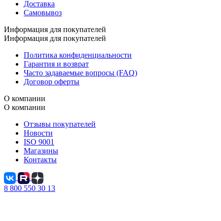
Доставка
Самовывоз
Информация для покупателей
Информация для покупателей
Политика конфиденциальности
Гарантия и возврат
Часто задаваемые вопросы (FAQ)
Договор оферты
О компании
О компании
Отзывы покупателей
Новости
ISO 9001
Магазины
Контакты
8 800 550 30 13