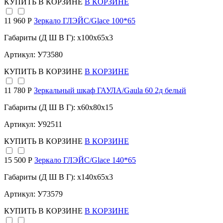
КУПИТЬ
В КОРЗИНЕ
В КОРЗИНЕ
11 960 Р
Зеркало ГЛЭЙС/Glace 100*65
Габариты (Д Ш В Г): x100x65x3
Артикул: У73580
КУПИТЬ
В КОРЗИНЕ
В КОРЗИНЕ
11 780 Р
Зеркальный шкаф ГАУЛА/Gaula 60 2д белый
Габариты (Д Ш В Г): x60x80x15
Артикул: У92511
КУПИТЬ
В КОРЗИНЕ
В КОРЗИНЕ
15 500 Р
Зеркало ГЛЭЙС/Glace 140*65
Габариты (Д Ш В Г): x140x65x3
Артикул: У73579
КУПИТЬ
В КОРЗИНЕ
В КОРЗИНЕ