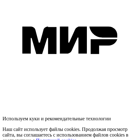
Используем куки и рекомендательные технологии
Наш сайт использует файлы cookies. Продолжая просмотр
сайта, вы соглашаетесь с использованием файлов cookies в