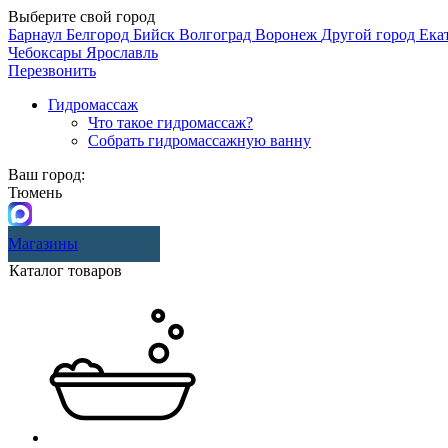
Выберите свой город
Барнаул
Белгород
Бийск
Волгоград
Воронеж
Другой город
Ека
Чебоксары
Ярославль
Перезвонить
Гидромассаж
Что такое гидромассаж?
Собрать гидромассажную ванну
Ваш город:
Тюмень
Магазины
Каталог товаров