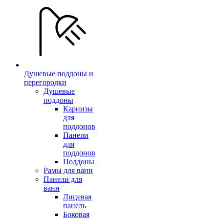
Душевые поддоны и
перегородки
Душевые
поддоны
Карнизы
для
поддонов
Панели
для
поддонов
Поддоны
Рамы для ванн
Панели для
ванн
Лицевая
панель
Боковая