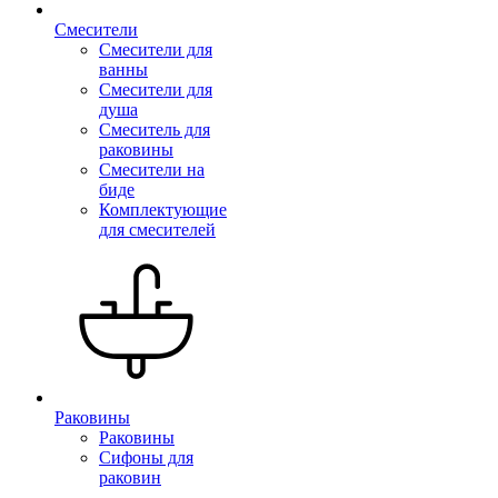
Смесители
Смесители для
ванны
Смесители для
душа
Смеситель для
раковины
Смесители на
биде
Комплектующие
для смесителей
Раковины
Раковины
Сифоны для
раковин