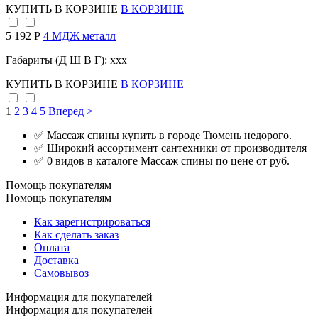
КУПИТЬ
В КОРЗИНЕ
В КОРЗИНЕ
5 192 Р
4 МДЖ металл
Габариты (Д Ш В Г): xxx
КУПИТЬ
В КОРЗИНЕ
В КОРЗИНЕ
1
2
3
4
5
Вперед >
✅ Массаж спины купить в городе Тюмень недорого.
✅ Широкий ассортимент сантехники от производителя
✅ 0 видов в каталоге Массаж спины по цене от руб.
Помощь покупателям
Помощь покупателям
Как зарегистрироваться
Как сделать заказ
Оплата
Доставка
Самовывоз
Информация для покупателей
Информация для покупателей