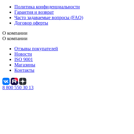
Политика конфиденциальности
Гарантия и возврат
Часто задаваемые вопросы (FAQ)
Договор оферты
О компании
О компании
Отзывы покупателей
Новости
ISO 9001
Магазины
Контакты
8 800 550 30 13