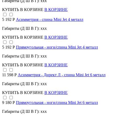
Габариты (Д Ш В Г): xxx
КУПИТЬ
В КОРЗИНЕ
В КОРЗИНЕ
5 192 Р
Асимметрия - спина Mini Jet 4 металл
Габариты (Д Ш В Г): xxx
КУПИТЬ
В КОРЗИНЕ
В КОРЗИНЕ
5 192 Р
Прямоугольная - ноги/спина Mini Jet 4 металл
Габариты (Д Ш В Г): xxx
КУПИТЬ
В КОРЗИНЕ
В КОРЗИНЕ
11 598 Р
Асимметрия - Директ Л - спина Mini Jet 6 металл
Габариты (Д Ш В Г): xxx
КУПИТЬ
В КОРЗИНЕ
В КОРЗИНЕ
9 180 Р
Прямоугольная - ноги/спина Mini Jet 6 металл
Габариты (Д Ш В Г): xxx