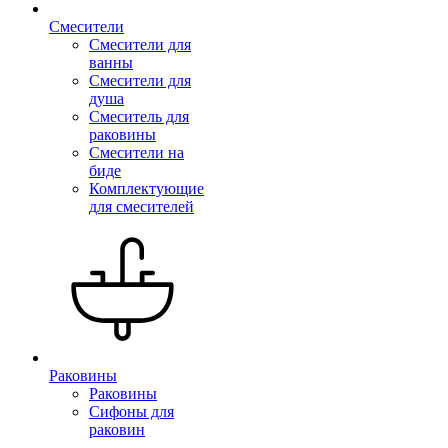
Смесители
Смесители для
ванны
Смесители для
душа
Смеситель для
раковины
Смесители на
биде
Комплектующие
для смесителей
Раковины
Раковины
Сифоны для
раковин