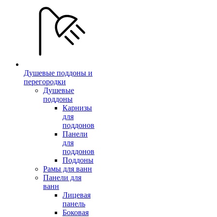
Душевые поддоны и
перегородки
Душевые
поддоны
Карнизы
для
поддонов
Панели
для
поддонов
Поддоны
Рамы для ванн
Панели для
ванн
Лицевая
панель
Боковая