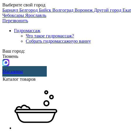
Выберите свой город
Барнаул
Белгород
Бийск
Волгоград
Воронеж
Другой город
Ека
Чебоксары
Ярославль
Перезвонить
Гидромассаж
Что такое гидромассаж?
Собрать гидромассажную ванну
Ваш город:
Тюмень
Магазины
Каталог товаров