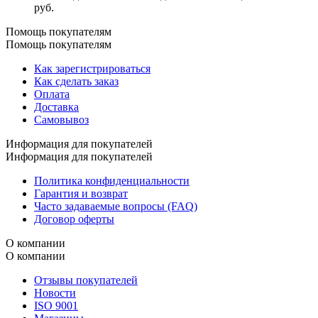
руб.
Помощь покупателям
Помощь покупателям
Как зарегистрироваться
Как сделать заказ
Оплата
Доставка
Самовывоз
Информация для покупателей
Информация для покупателей
Политика конфиденциальности
Гарантия и возврат
Часто задаваемые вопросы (FAQ)
Договор оферты
О компании
О компании
Отзывы покупателей
Новости
ISO 9001