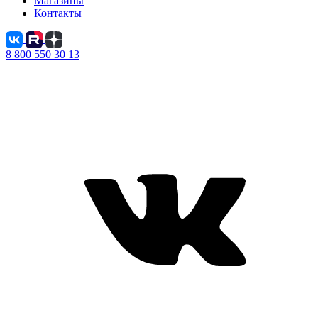
Магазины
Контакты
8 800 550 30 13