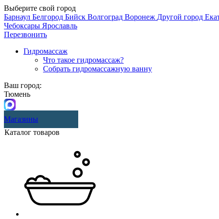
Выберите свой город
Барнаул
Белгород
Бийск
Волгоград
Воронеж
Другой город
Ека
Чебоксары
Ярославль
Перезвонить
Гидромассаж
Что такое гидромассаж?
Собрать гидромассажную ванну
Ваш город:
Тюмень
Магазины
Каталог товаров