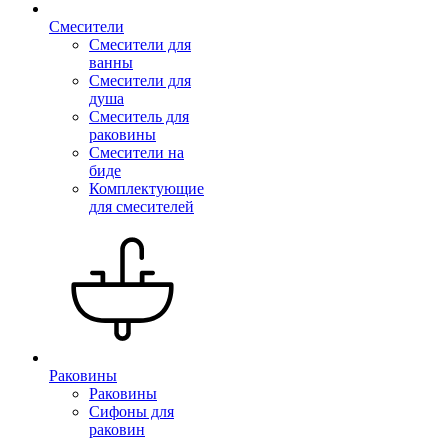
Смесители
Смесители для
ванны
Смесители для
душа
Смеситель для
раковины
Смесители на
биде
Комплектующие
для смесителей
Раковины
Раковины
Сифоны для
раковин