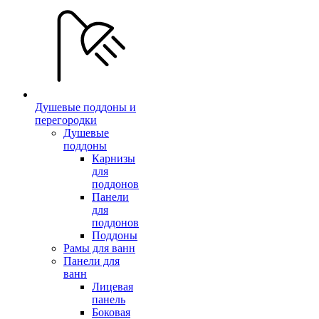
Душевые поддоны и
перегородки
Душевые
поддоны
Карнизы
для
поддонов
Панели
для
поддонов
Поддоны
Рамы для ванн
Панели для
ванн
Лицевая
панель
Боковая