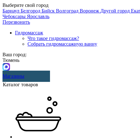
Выберите свой город
Барнаул
Белгород
Бийск
Волгоград
Воронеж
Другой город
Ека
Чебоксары
Ярославль
Перезвонить
Гидромассаж
Что такое гидромассаж?
Собрать гидромассажную ванну
Ваш город:
Тюмень
Магазины
Каталог товаров