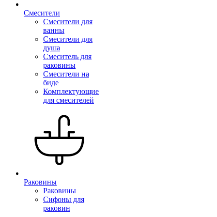
Смесители
Смесители для
ванны
Смесители для
душа
Смеситель для
раковины
Смесители на
биде
Комплектующие
для смесителей
Раковины
Раковины
Сифоны для
раковин