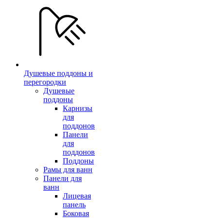
Душевые поддоны и
перегородки
Душевые
поддоны
Карнизы
для
поддонов
Панели
для
поддонов
Поддоны
Рамы для ванн
Панели для
ванн
Лицевая
панель
Боковая