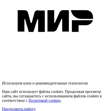
Используем куки и рекомендательные технологии
Наш сайт использует файлы cookies. Продолжая просмотр
сайта, вы соглашаетесь с использованием файлов cookies в
соответствии с
Политикой cookies
.
Продолжить работу