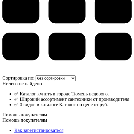
Сортировка по:
Ничего не найдено
✅ Каталог купить в городе Тюмень недорого.
✅ Широкий ассортимент сантехники от производителя
✅ 0 видов в каталоге Каталог по цене от руб.
Помощь покупателям
Помощь покупателям
Как зарегистрироваться