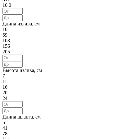
10.0
Длина излива, см
10
59
108
156
205
Высота излива, см
7
11
16
20
24
Длина шланга, см
5
41
78