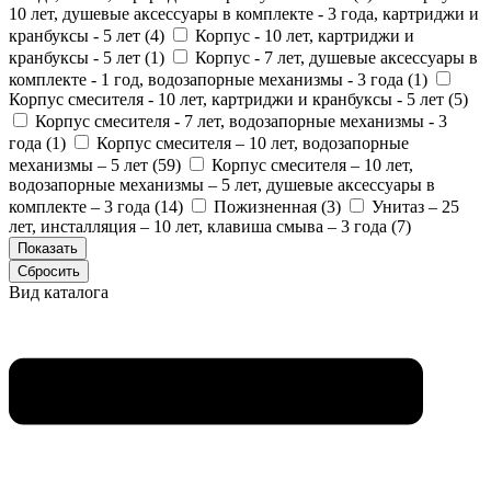
10 лет, душевые аксессуары в комплекте - 3 года, картриджи и
кранбуксы - 5 лет (
4
)
Корпус - 10 лет, картриджи и
кранбуксы - 5 лет (
1
)
Корпус - 7 лет, душевые аксессуары в
комплекте - 1 год, водозапорные механизмы - 3 года (
1
)
Корпус смесителя - 10 лет, картриджи и кранбуксы - 5 лет (
5
)
Корпус смесителя - 7 лет, водозапорные механизмы - 3
года (
1
)
Корпус смесителя – 10 лет, водозапорные
механизмы – 5 лет (
59
)
Корпус смесителя – 10 лет,
водозапорные механизмы – 5 лет, душевые аксессуары в
комплекте – 3 года (
14
)
Пожизненная (
3
)
Унитаз – 25
лет, инсталляция – 10 лет, клавиша смыва – 3 года (
7
)
Вид каталога