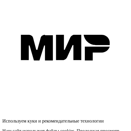
Используем куки и рекомендательные технологии
Наш сайт использует файлы cookies. Продолжая просмотр