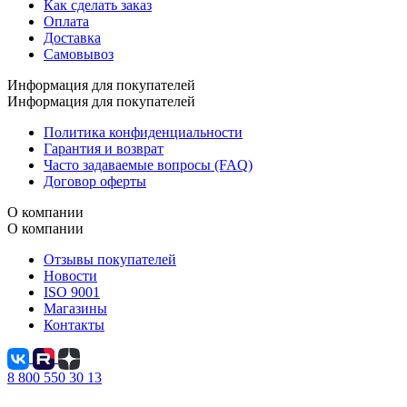
Как сделать заказ
Оплата
Доставка
Самовывоз
Информация для покупателей
Информация для покупателей
Политика конфиденциальности
Гарантия и возврат
Часто задаваемые вопросы (FAQ)
Договор оферты
О компании
О компании
Отзывы покупателей
Новости
ISO 9001
Магазины
Контакты
8 800 550 30 13