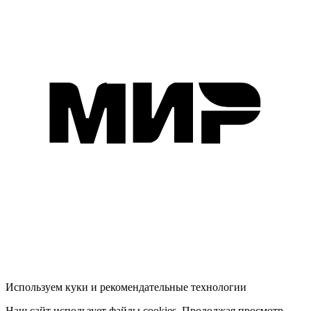
Используем куки и рекомендательные технологии
Наш сайт использует файлы cookies. Продолжая просмотр