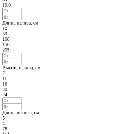
10.0
Длина излива, см
10
59
108
156
205
Высота излива, см
7
11
16
20
24
Длина шланга, см
5
41
78