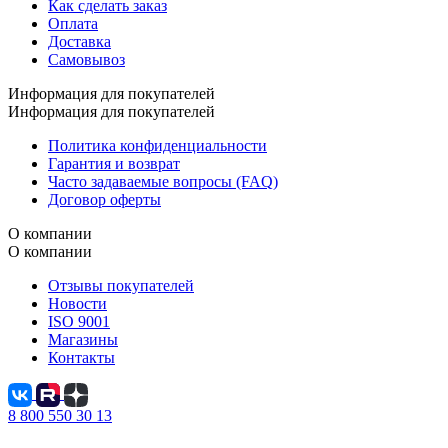
Как сделать заказ
Оплата
Доставка
Самовывоз
Информация для покупателей
Информация для покупателей
Политика конфиденциальности
Гарантия и возврат
Часто задаваемые вопросы (FAQ)
Договор оферты
О компании
О компании
Отзывы покупателей
Новости
ISO 9001
Магазины
Контакты
8 800 550 30 13