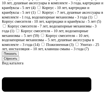
10 лет, душевые аксессуары в комплекте - 3 года, картриджи и
кранбуксы - 5 лет (
4
)
Корпус - 10 лет, картриджи и
кранбуксы - 5 лет (
1
)
Корпус - 7 лет, душевые аксессуары в
комплекте - 1 год, водозапорные механизмы - 3 года (
1
)
Корпус смесителя - 10 лет, картриджи и кранбуксы - 5 лет (
5
)
Корпус смесителя - 7 лет, водозапорные механизмы - 3
года (
1
)
Корпус смесителя – 10 лет, водозапорные
механизмы – 5 лет (
59
)
Корпус смесителя – 10 лет,
водозапорные механизмы – 5 лет, душевые аксессуары в
комплекте – 3 года (
14
)
Пожизненная (
3
)
Унитаз – 25
лет, инсталляция – 10 лет, клавиша смыва – 3 года (
7
)
Вид каталога