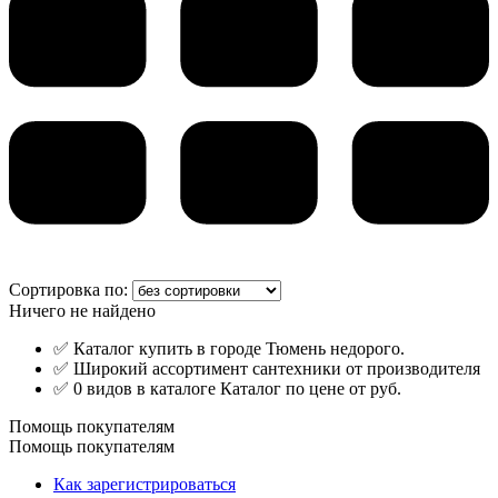
Сортировка по:
Ничего не найдено
✅ Каталог купить в городе Тюмень недорого.
✅ Широкий ассортимент сантехники от производителя
✅ 0 видов в каталоге Каталог по цене от руб.
Помощь покупателям
Помощь покупателям
Как зарегистрироваться