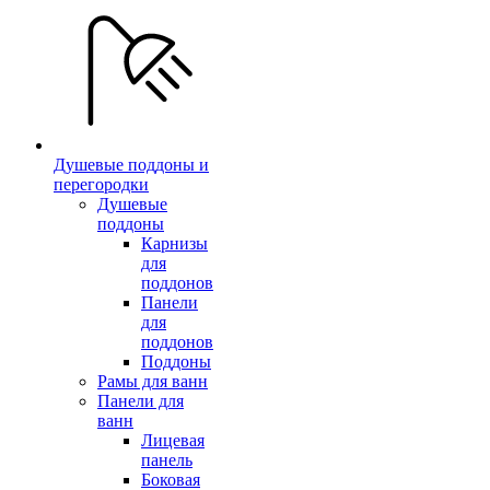
Душевые поддоны и
перегородки
Душевые
поддоны
Карнизы
для
поддонов
Панели
для
поддонов
Поддоны
Рамы для ванн
Панели для
ванн
Лицевая
панель
Боковая