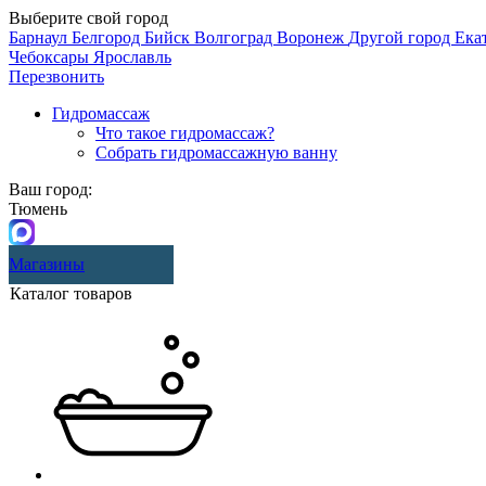
Выберите свой город
Барнаул
Белгород
Бийск
Волгоград
Воронеж
Другой город
Ека
Чебоксары
Ярославль
Перезвонить
Гидромассаж
Что такое гидромассаж?
Собрать гидромассажную ванну
Ваш город:
Тюмень
Магазины
Каталог товаров