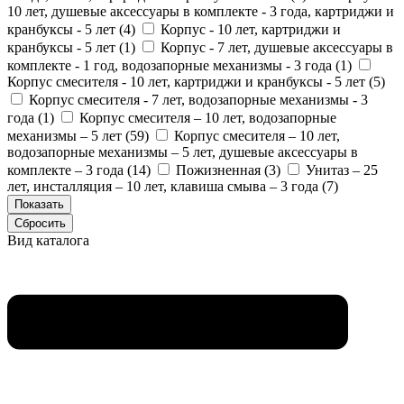
10 лет, душевые аксессуары в комплекте - 3 года, картриджи и
кранбуксы - 5 лет (
4
)
Корпус - 10 лет, картриджи и
кранбуксы - 5 лет (
1
)
Корпус - 7 лет, душевые аксессуары в
комплекте - 1 год, водозапорные механизмы - 3 года (
1
)
Корпус смесителя - 10 лет, картриджи и кранбуксы - 5 лет (
5
)
Корпус смесителя - 7 лет, водозапорные механизмы - 3
года (
1
)
Корпус смесителя – 10 лет, водозапорные
механизмы – 5 лет (
59
)
Корпус смесителя – 10 лет,
водозапорные механизмы – 5 лет, душевые аксессуары в
комплекте – 3 года (
14
)
Пожизненная (
3
)
Унитаз – 25
лет, инсталляция – 10 лет, клавиша смыва – 3 года (
7
)
Вид каталога