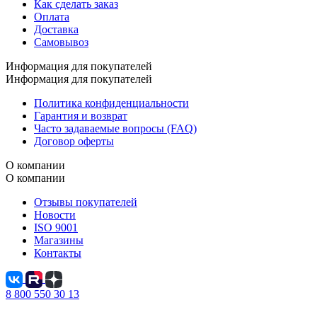
Как сделать заказ
Оплата
Доставка
Самовывоз
Информация для покупателей
Информация для покупателей
Политика конфиденциальности
Гарантия и возврат
Часто задаваемые вопросы (FAQ)
Договор оферты
О компании
О компании
Отзывы покупателей
Новости
ISO 9001
Магазины
Контакты
8 800 550 30 13