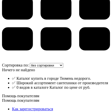
Сортировка по:
Ничего не найдено
✅ Каталог купить в городе Тюмень недорого.
✅ Широкий ассортимент сантехники от производителя
✅ 0 видов в каталоге Каталог по цене от руб.
Помощь покупателям
Помощь покупателям
Как зарегистрироваться