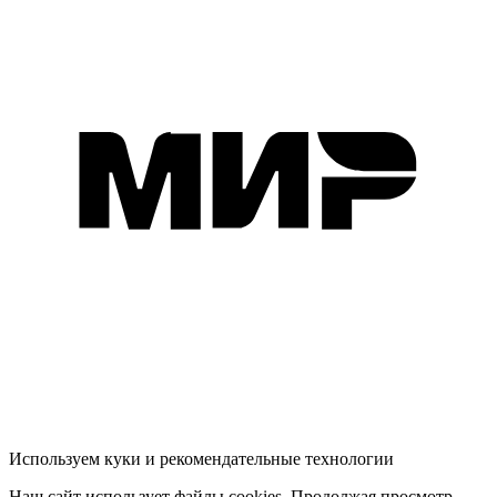
Используем куки и рекомендательные технологии
Наш сайт использует файлы cookies. Продолжая просмотр