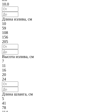
10.0
Длина излива, см
10
59
108
156
205
Высота излива, см
7
11
16
20
24
Длина шланга, см
5
41
78