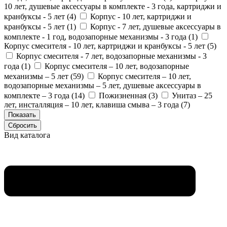
10 лет, душевые аксессуары в комплекте - 3 года, картриджи и
кранбуксы - 5 лет (
4
)
Корпус - 10 лет, картриджи и
кранбуксы - 5 лет (
1
)
Корпус - 7 лет, душевые аксессуары в
комплекте - 1 год, водозапорные механизмы - 3 года (
1
)
Корпус смесителя - 10 лет, картриджи и кранбуксы - 5 лет (
5
)
Корпус смесителя - 7 лет, водозапорные механизмы - 3
года (
1
)
Корпус смесителя – 10 лет, водозапорные
механизмы – 5 лет (
59
)
Корпус смесителя – 10 лет,
водозапорные механизмы – 5 лет, душевые аксессуары в
комплекте – 3 года (
14
)
Пожизненная (
3
)
Унитаз – 25
лет, инсталляция – 10 лет, клавиша смыва – 3 года (
7
)
Вид каталога