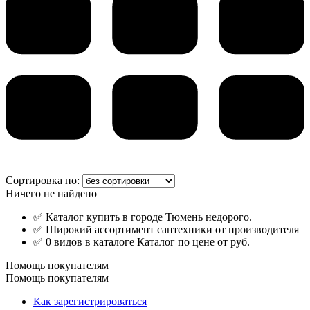
Сортировка по:
Ничего не найдено
✅ Каталог купить в городе Тюмень недорого.
✅ Широкий ассортимент сантехники от производителя
✅ 0 видов в каталоге Каталог по цене от руб.
Помощь покупателям
Помощь покупателям
Как зарегистрироваться