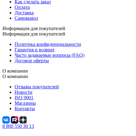
Как сделать заказ
Оплата
Доставка
Самовывоз
Информация для покупателей
Информация для покупателей
Политика конфиденциальности
Гарантия и возврат
Часто задаваемые вопросы (FAQ)
Договор оферты
О компании
О компании
Отзывы покупателей
Новости
ISO 9001
Магазины
Контакты
8 800 550 30 13