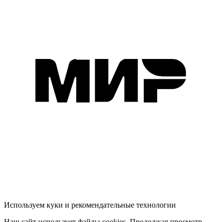
Используем куки и рекомендательные технологии
Наш сайт использует файлы cookies. Продолжая просмотр