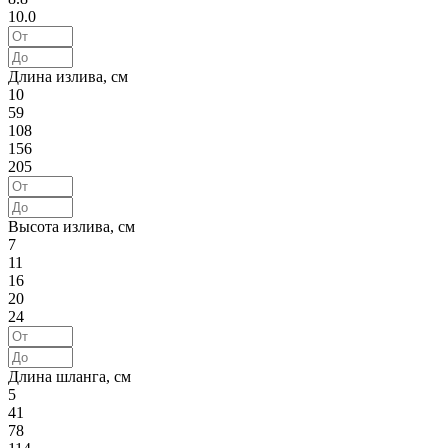
10.0
Длина излива, см
10
59
108
156
205
Высота излива, см
7
11
16
20
24
Длина шланга, см
5
41
78