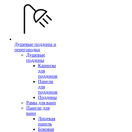
Душевые поддоны и
перегородки
Душевые
поддоны
Карнизы
для
поддонов
Панели
для
поддонов
Поддоны
Рамы для ванн
Панели для
ванн
Лицевая
панель
Боковая