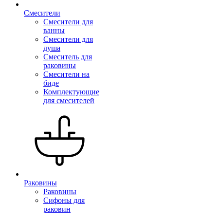
Смесители
Смесители для
ванны
Смесители для
душа
Смеситель для
раковины
Смесители на
биде
Комплектующие
для смесителей
Раковины
Раковины
Сифоны для
раковин