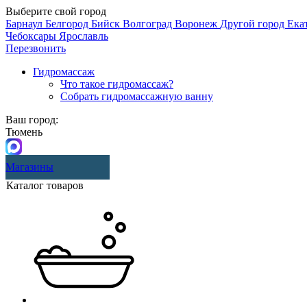
Выберите свой город
Барнаул
Белгород
Бийск
Волгоград
Воронеж
Другой город
Ека
Чебоксары
Ярославль
Перезвонить
Гидромассаж
Что такое гидромассаж?
Собрать гидромассажную ванну
Ваш город:
Тюмень
Магазины
Каталог товаров