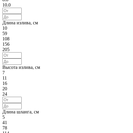
10.0
Длина излива, см
10
59
108
156
205
Высота излива, см
7
11
16
20
24
Длина шланга, см
5
41
78