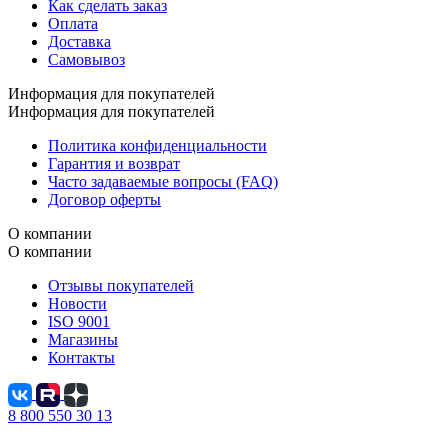
Как сделать заказ
Оплата
Доставка
Самовывоз
Информация для покупателей
Информация для покупателей
Политика конфиденциальности
Гарантия и возврат
Часто задаваемые вопросы (FAQ)
Договор оферты
О компании
О компании
Отзывы покупателей
Новости
ISO 9001
Магазины
Контакты
8 800 550 30 13