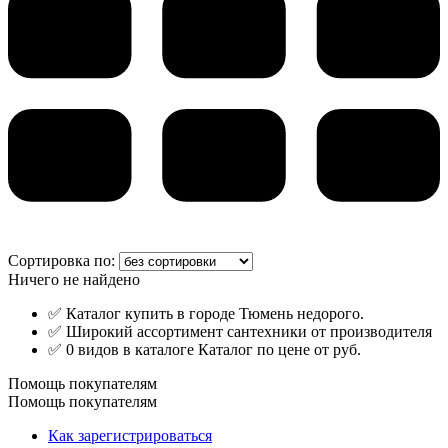
Сортировка по:
Ничего не найдено
✅ Каталог купить в городе Тюмень недорого.
✅ Широкий ассортимент сантехники от производителя
✅ 0 видов в каталоге Каталог по цене от руб.
Помощь покупателям
Помощь покупателям
Как зарегистрироваться