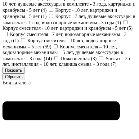
10 лет, душевые аксессуары в комплекте - 3 года, картриджи и
кранбуксы - 5 лет (
4
)
Корпус - 10 лет, картриджи и
кранбуксы - 5 лет (
1
)
Корпус - 7 лет, душевые аксессуары в
комплекте - 1 год, водозапорные механизмы - 3 года (
1
)
Корпус смесителя - 10 лет, картриджи и кранбуксы - 5 лет (
5
)
Корпус смесителя - 7 лет, водозапорные механизмы - 3
года (
1
)
Корпус смесителя – 10 лет, водозапорные
механизмы – 5 лет (
59
)
Корпус смесителя – 10 лет,
водозапорные механизмы – 5 лет, душевые аксессуары в
комплекте – 3 года (
14
)
Пожизненная (
3
)
Унитаз – 25
лет, инсталляция – 10 лет, клавиша смыва – 3 года (
7
)
Вид каталога