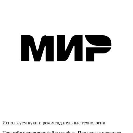
Используем куки и рекомендательные технологии
Наш сайт использует файлы cookies. Продолжая просмотр