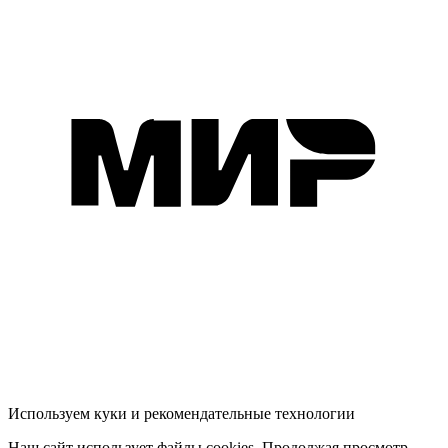
Используем куки и рекомендательные технологии
Наш сайт использует файлы cookies. Продолжая просмотр