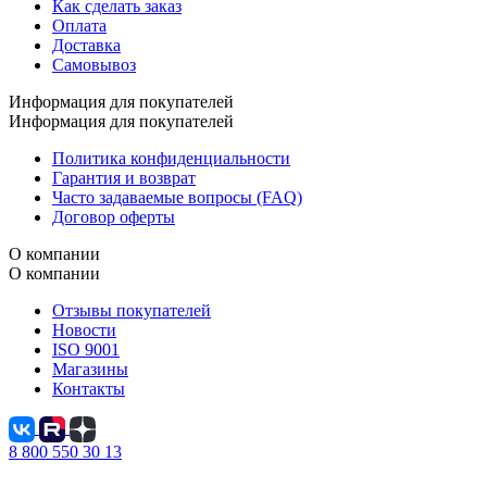
Как сделать заказ
Оплата
Доставка
Самовывоз
Информация для покупателей
Информация для покупателей
Политика конфиденциальности
Гарантия и возврат
Часто задаваемые вопросы (FAQ)
Договор оферты
О компании
О компании
Отзывы покупателей
Новости
ISO 9001
Магазины
Контакты
8 800 550 30 13