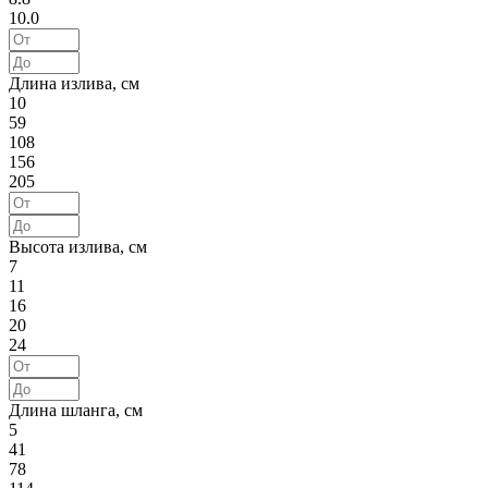
10.0
Длина излива, см
10
59
108
156
205
Высота излива, см
7
11
16
20
24
Длина шланга, см
5
41
78