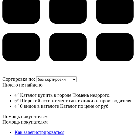
Сортировка по:
Ничего не найдено
✅ Каталог купить в городе Тюмень недорого.
✅ Широкий ассортимент сантехники от производителя
✅ 0 видов в каталоге Каталог по цене от руб.
Помощь покупателям
Помощь покупателям
Как зарегистрироваться