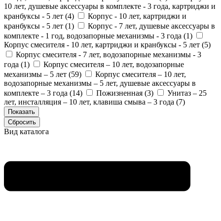
10 лет, душевые аксессуары в комплекте - 3 года, картриджи и
кранбуксы - 5 лет (
4
)
Корпус - 10 лет, картриджи и
кранбуксы - 5 лет (
1
)
Корпус - 7 лет, душевые аксессуары в
комплекте - 1 год, водозапорные механизмы - 3 года (
1
)
Корпус смесителя - 10 лет, картриджи и кранбуксы - 5 лет (
5
)
Корпус смесителя - 7 лет, водозапорные механизмы - 3
года (
1
)
Корпус смесителя – 10 лет, водозапорные
механизмы – 5 лет (
59
)
Корпус смесителя – 10 лет,
водозапорные механизмы – 5 лет, душевые аксессуары в
комплекте – 3 года (
14
)
Пожизненная (
3
)
Унитаз – 25
лет, инсталляция – 10 лет, клавиша смыва – 3 года (
7
)
Вид каталога