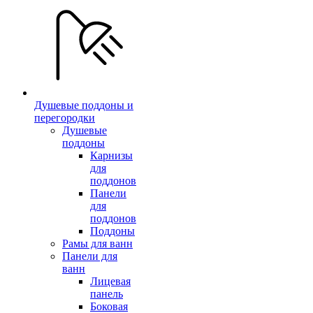
Душевые поддоны и
перегородки
Душевые
поддоны
Карнизы
для
поддонов
Панели
для
поддонов
Поддоны
Рамы для ванн
Панели для
ванн
Лицевая
панель
Боковая