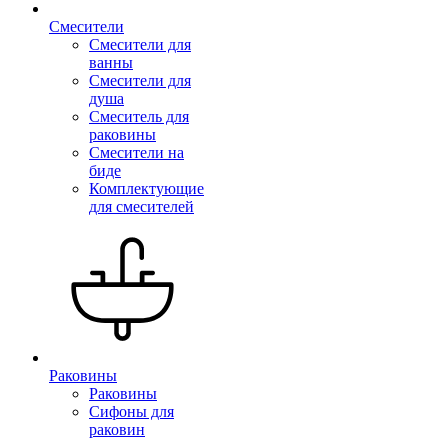
Смесители
Смесители для
ванны
Смесители для
душа
Смеситель для
раковины
Смесители на
биде
Комплектующие
для смесителей
Раковины
Раковины
Сифоны для
раковин