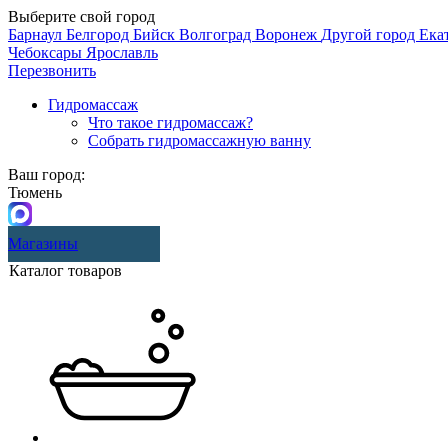
Выберите свой город
Барнаул
Белгород
Бийск
Волгоград
Воронеж
Другой город
Ека
Чебоксары
Ярославль
Перезвонить
Гидромассаж
Что такое гидромассаж?
Собрать гидромассажную ванну
Ваш город:
Тюмень
Магазины
Каталог товаров