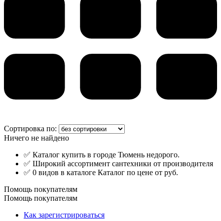
Сортировка по:
Ничего не найдено
✅ Каталог купить в городе Тюмень недорого.
✅ Широкий ассортимент сантехники от производителя
✅ 0 видов в каталоге Каталог по цене от руб.
Помощь покупателям
Помощь покупателям
Как зарегистрироваться