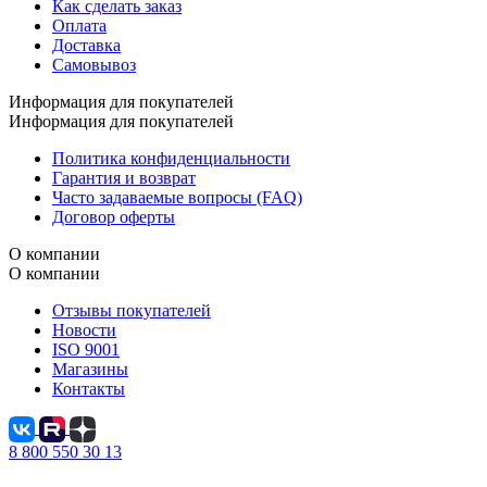
Как сделать заказ
Оплата
Доставка
Самовывоз
Информация для покупателей
Информация для покупателей
Политика конфиденциальности
Гарантия и возврат
Часто задаваемые вопросы (FAQ)
Договор оферты
О компании
О компании
Отзывы покупателей
Новости
ISO 9001
Магазины
Контакты
8 800 550 30 13