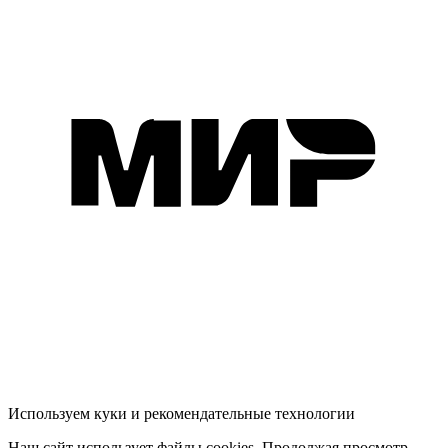
Используем куки и рекомендательные технологии
Наш сайт использует файлы cookies. Продолжая просмотр