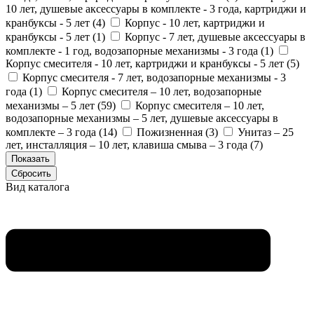
10 лет, душевые аксессуары в комплекте - 3 года, картриджи и
кранбуксы - 5 лет (
4
)
Корпус - 10 лет, картриджи и
кранбуксы - 5 лет (
1
)
Корпус - 7 лет, душевые аксессуары в
комплекте - 1 год, водозапорные механизмы - 3 года (
1
)
Корпус смесителя - 10 лет, картриджи и кранбуксы - 5 лет (
5
)
Корпус смесителя - 7 лет, водозапорные механизмы - 3
года (
1
)
Корпус смесителя – 10 лет, водозапорные
механизмы – 5 лет (
59
)
Корпус смесителя – 10 лет,
водозапорные механизмы – 5 лет, душевые аксессуары в
комплекте – 3 года (
14
)
Пожизненная (
3
)
Унитаз – 25
лет, инсталляция – 10 лет, клавиша смыва – 3 года (
7
)
Вид каталога