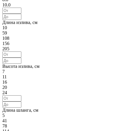
10.0
Длина излива, см
10
59
108
156
205
Высота излива, см
7
11
16
20
24
Длина шланга, см
5
41
78