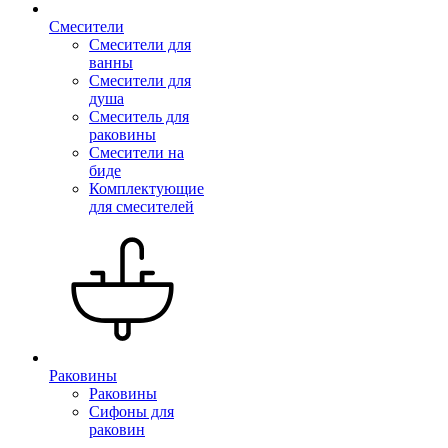
Смесители
Смесители для
ванны
Смесители для
душа
Смеситель для
раковины
Смесители на
биде
Комплектующие
для смесителей
Раковины
Раковины
Сифоны для
раковин