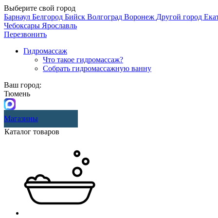
Выберите свой город
Барнаул
Белгород
Бийск
Волгоград
Воронеж
Другой город
Ека
Чебоксары
Ярославль
Перезвонить
Гидромассаж
Что такое гидромассаж?
Собрать гидромассажную ванну
Ваш город:
Тюмень
Магазины
Каталог товаров