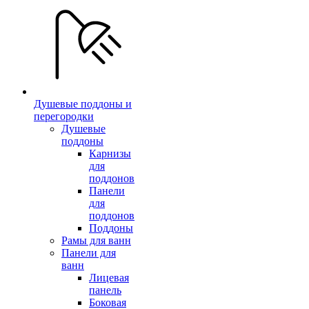
Душевые поддоны и
перегородки
Душевые
поддоны
Карнизы
для
поддонов
Панели
для
поддонов
Поддоны
Рамы для ванн
Панели для
ванн
Лицевая
панель
Боковая