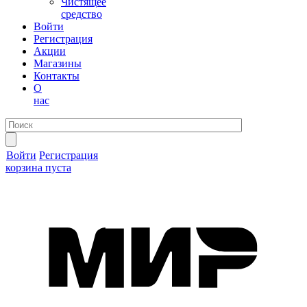
Чистящее
средство
Войти
Регистрация
Акции
Магазины
Контакты
О
нас
Войти
Регистрация
корзина пуста