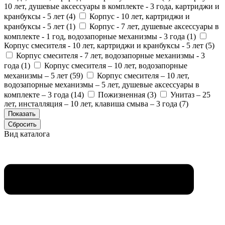
10 лет, душевые аксессуары в комплекте - 3 года, картриджи и
кранбуксы - 5 лет (
4
)
Корпус - 10 лет, картриджи и
кранбуксы - 5 лет (
1
)
Корпус - 7 лет, душевые аксессуары в
комплекте - 1 год, водозапорные механизмы - 3 года (
1
)
Корпус смесителя - 10 лет, картриджи и кранбуксы - 5 лет (
5
)
Корпус смесителя - 7 лет, водозапорные механизмы - 3
года (
1
)
Корпус смесителя – 10 лет, водозапорные
механизмы – 5 лет (
59
)
Корпус смесителя – 10 лет,
водозапорные механизмы – 5 лет, душевые аксессуары в
комплекте – 3 года (
14
)
Пожизненная (
3
)
Унитаз – 25
лет, инсталляция – 10 лет, клавиша смыва – 3 года (
7
)
Вид каталога