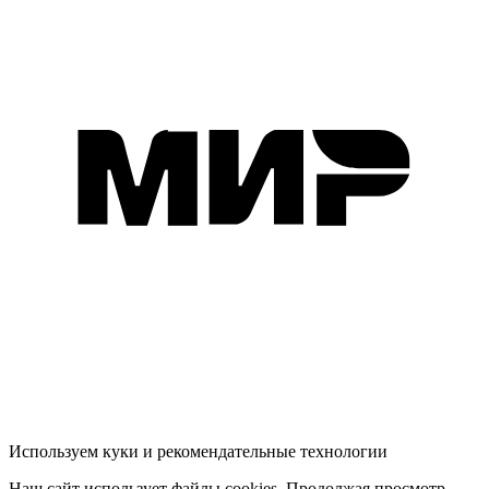
Используем куки и рекомендательные технологии
Наш сайт использует файлы cookies. Продолжая просмотр