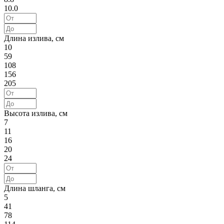
10.0
Длина излива, см
10
59
108
156
205
Высота излива, см
7
11
16
20
24
Длина шланга, см
5
41
78