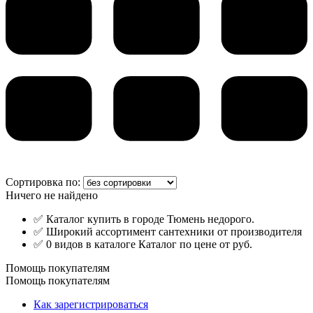
Сортировка по:
Ничего не найдено
✅ Каталог купить в городе Тюмень недорого.
✅ Широкий ассортимент сантехники от производителя
✅ 0 видов в каталоге Каталог по цене от руб.
Помощь покупателям
Помощь покупателям
Как зарегистрироваться