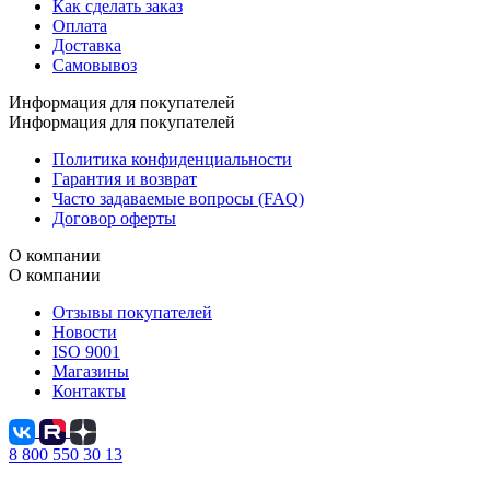
Как сделать заказ
Оплата
Доставка
Самовывоз
Информация для покупателей
Информация для покупателей
Политика конфиденциальности
Гарантия и возврат
Часто задаваемые вопросы (FAQ)
Договор оферты
О компании
О компании
Отзывы покупателей
Новости
ISO 9001
Магазины
Контакты
8 800 550 30 13