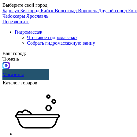
Выберите свой город
Барнаул
Белгород
Бийск
Волгоград
Воронеж
Другой город
Ека
Чебоксары
Ярославль
Перезвонить
Гидромассаж
Что такое гидромассаж?
Собрать гидромассажную ванну
Ваш город:
Тюмень
Магазины
Каталог товаров