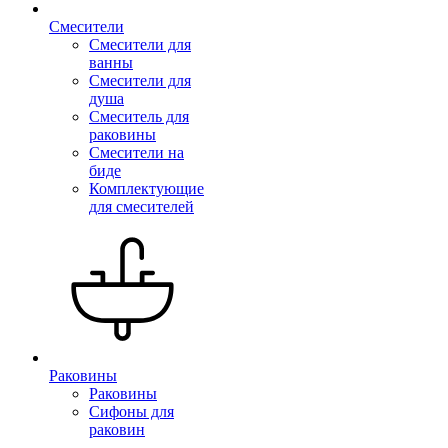
Смесители
Смесители для
ванны
Смесители для
душа
Смеситель для
раковины
Смесители на
биде
Комплектующие
для смесителей
Раковины
Раковины
Сифоны для
раковин