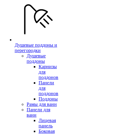
Душевые поддоны и
перегородки
Душевые
поддоны
Карнизы
для
поддонов
Панели
для
поддонов
Поддоны
Рамы для ванн
Панели для
ванн
Лицевая
панель
Боковая