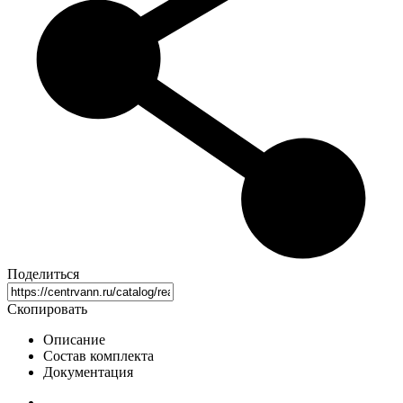
Поделиться
Скопировать
Описание
Состав комплекта
Документация