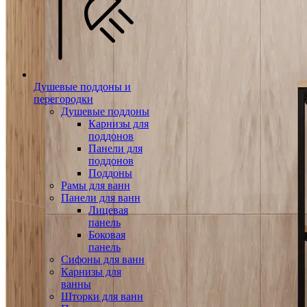
Душевые поддоны и
перегородки
Душевые поддоны
Карнизы для
поддонов
Панели для
поддонов
Поддоны
Рамы для ванн
Панели для ванн
Лицевая
панель
Боковая
панель
Сифоны для ванн
Карнизы для
ванны
Шторки для ванн