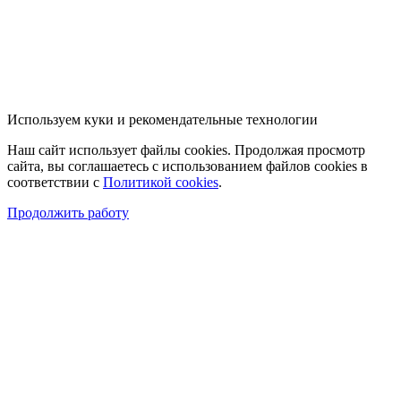
Используем куки и рекомендательные технологии
Наш сайт использует файлы cookies. Продолжая просмотр
сайта, вы соглашаетесь с использованием файлов cookies в
соответствии с
Политикой cookies
.
Продолжить работу