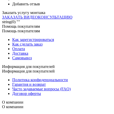
Добавить отзыв
Заказать услугу монтажа
ЗАКАЗАТЬ ВИДЕОКОНСУЛЬТАЦИЮ
string(0) ""
Помощь покупателям
Помощь покупателям
Как зарегистрироваться
Как сделать заказ
Оплата
Доставка
Самовывоз
Информация для покупателей
Информация для покупателей
Политика конфиденциальности
Гарантия и возврат
Часто задаваемые вопросы (FAQ)
Договор оферты
О компании
О компании