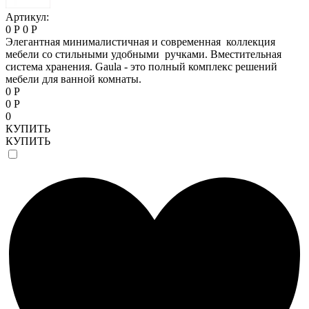
Артикул:
0 Р
0 Р
Элегантная минималистичная и современная коллекция
мебели со стильными удобными ручками. Вместительная
система хранения. Gaula - это полный комплекс решений
мебели для ванной комнаты.
0 Р
0 Р
0
КУПИТЬ
КУПИТЬ