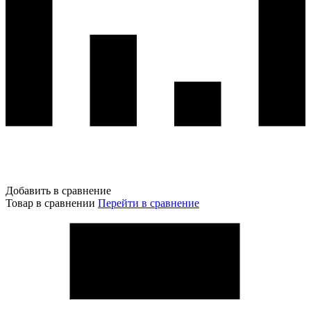
Добавить в сравнение
Товар в сравнении
Перейти в сравнение