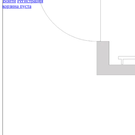
Войти
Регистрация
корзина пуста