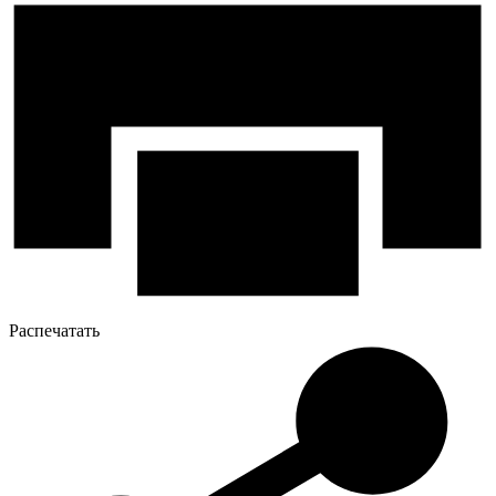
Распечатать