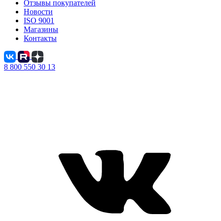
Отзывы покупателей
Новости
ISO 9001
Магазины
Контакты
8 800 550 30 13