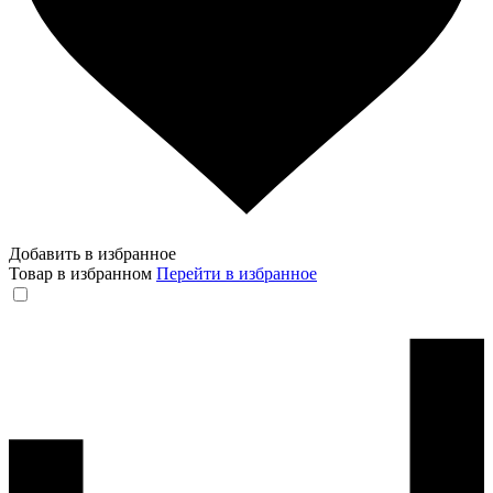
Добавить в избранное
Товар в избранном
Перейти в избранное