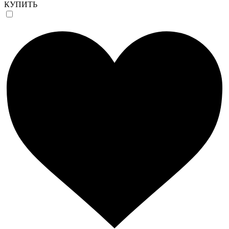
КУПИТЬ