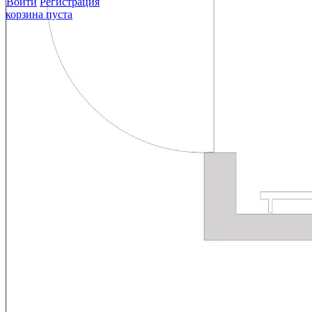
Войти
Регистрация
корзина пуста