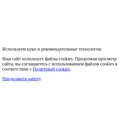
Используем куки и рекомендательные технологии
Наш сайт использует файлы cookies. Продолжая просмотр
сайта, вы соглашаетесь с использованием файлов cookies в
соответствии с
Политикой cookies
.
Продолжить работу