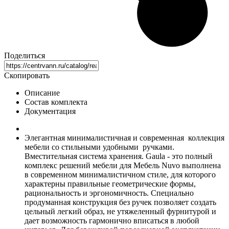
Поделиться
Скопировать
Описание
Состав комплекта
Документация
Элегантная минималистичная и современная коллекция
мебели со стильными удобными ручками.
Вместительная система хранения. Gaula - это полный
комплекс решений мебели для Мебель Nuvo выполнена
в современном минималистичном стиле, для которого
характерны правильные геометрические формы,
рациональность и эргономичность. Специально
продуманная конструкция без ручек позволяет создать
цельный легкий образ, не утяжеленный фурнитурой и
дает возможность гармонично вписаться в любой