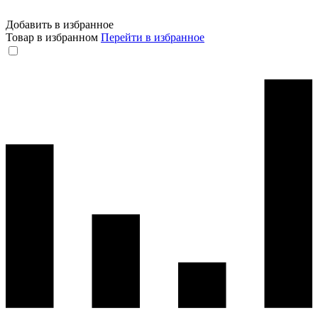
Добавить в избранное
Товар в избранном
Перейти в избранное