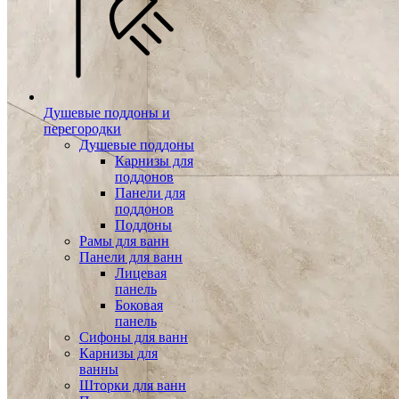
Душевые поддоны и
перегородки
Душевые поддоны
Карнизы для
поддонов
Панели для
поддонов
Поддоны
Рамы для ванн
Панели для ванн
Лицевая
панель
Боковая
панель
Сифоны для ванн
Карнизы для
ванны
Шторки для ванн