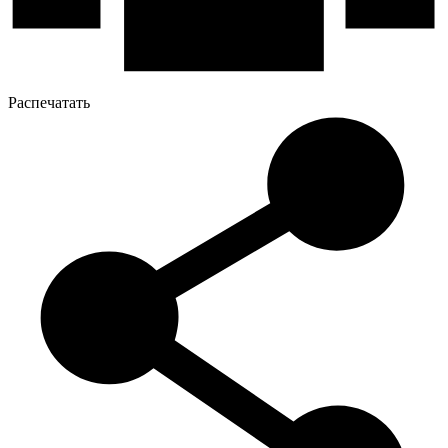
Распечатать