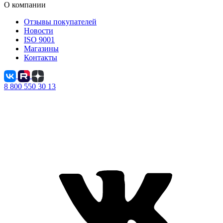
О компании
Отзывы покупателей
Новости
ISO 9001
Магазины
Контакты
8 800 550 30 13