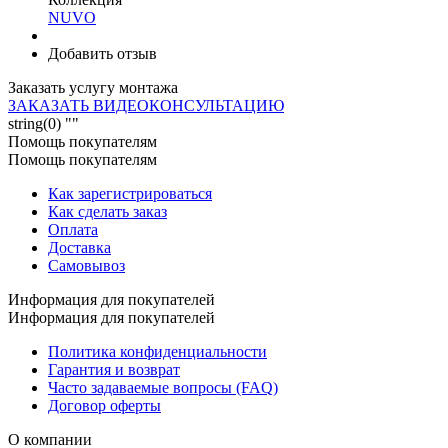
NUVO
Добавить отзыв
Заказать услугу монтажа
ЗАКАЗАТЬ ВИДЕОКОНСУЛЬТАЦИЮ
string(0) ""
Помощь покупателям
Помощь покупателям
Как зарегистрироваться
Как сделать заказ
Оплата
Доставка
Самовывоз
Информация для покупателей
Информация для покупателей
Политика конфиденциальности
Гарантия и возврат
Часто задаваемые вопросы (FAQ)
Договор оферты
О компании