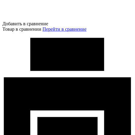
Добавить в сравнение
Товар в сравнении
Перейти в сравнение