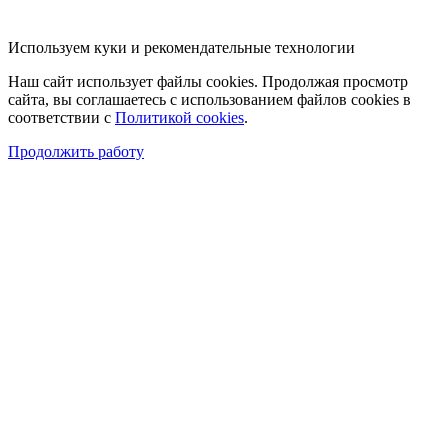
Используем куки и рекомендательные технологии
Наш сайт использует файлы cookies. Продолжая просмотр
сайта, вы соглашаетесь с использованием файлов cookies в
соответствии с
Политикой cookies
.
Продолжить работу