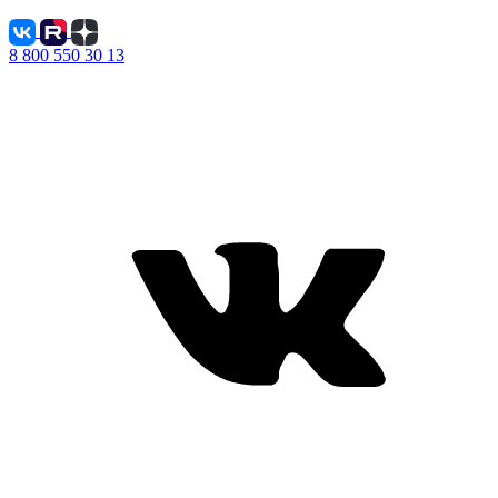
8 800 550 30 13