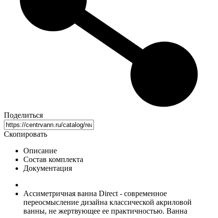
Поделиться
Скопировать
Описание
Состав комплекта
Документация
Ассиметричная ванна Direct - современное
переосмысление дизайна классической акриловой
ванны, не жертвующее ее практичностью. Ванна