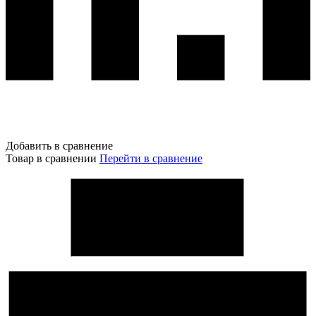
Добавить в сравнение
Товар в сравнении
Перейти в сравнение