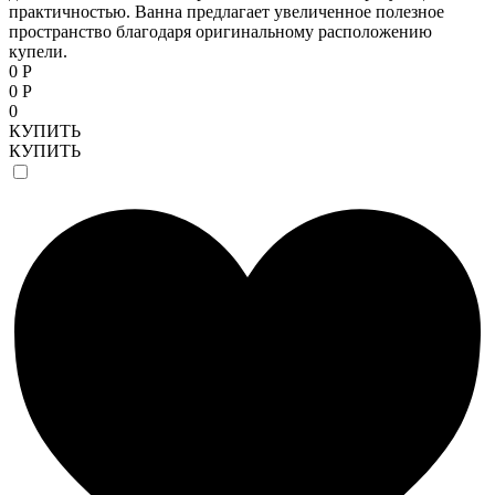
практичностью. Ванна предлагает увеличенное полезное
пространство благодаря оригинальному расположению
купели.
0 Р
0 Р
0
КУПИТЬ
КУПИТЬ