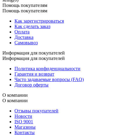
Помощь покупателям
Помощь покупателям
Как зарегистрироваться
Как сделать заказ
Оплата
Доставка
Самовывоз
Информация для покупателей
Информация для покупателей
Политика конфиденциальности
Гарантия и возврат
Часто задаваемые вопросы (FAQ)
Договор оферты
О компании
О компании
Отзывы покупателей
Новости
ISO 9001
Магазины
Контакты