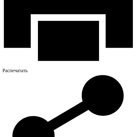
Распечатать