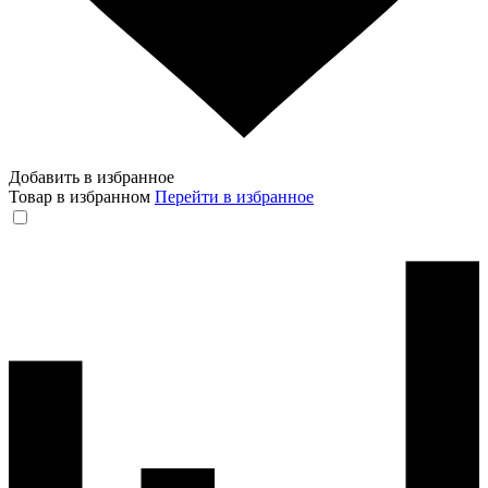
Добавить в избранное
Товар в избранном
Перейти в избранное