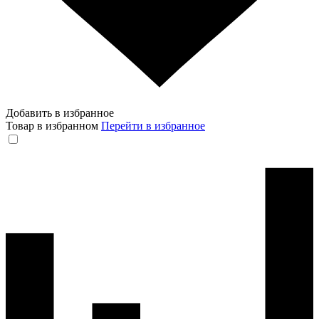
Добавить в избранное
Товар в избранном
Перейти в избранное