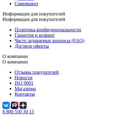
Самовывоз
Информация для покупателей
Информация для покупателей
Политика конфиденциальности
Гарантия и возврат
Часто задаваемые вопросы (FAQ)
Договор оферты
О компании
О компании
Отзывы покупателей
Новости
ISO 9001
Магазины
Контакты
8 800 550 30 13