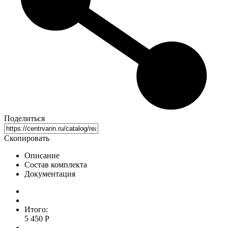
Поделиться
Скопировать
Описание
Состав комплекта
Документация
Итого:
5 450 Р