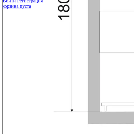
Войти
Регистрация
корзина пуста