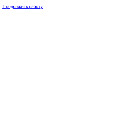
Продолжить работу