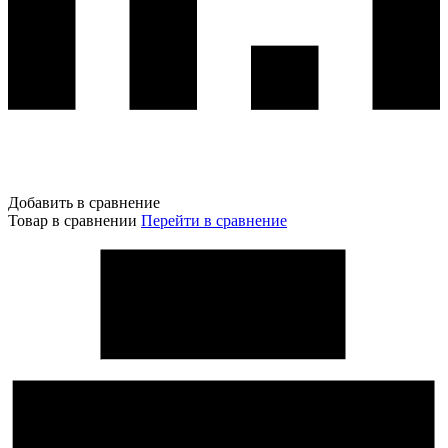
Добавить в сравнение
Товар в сравнении
Перейти в сравнение