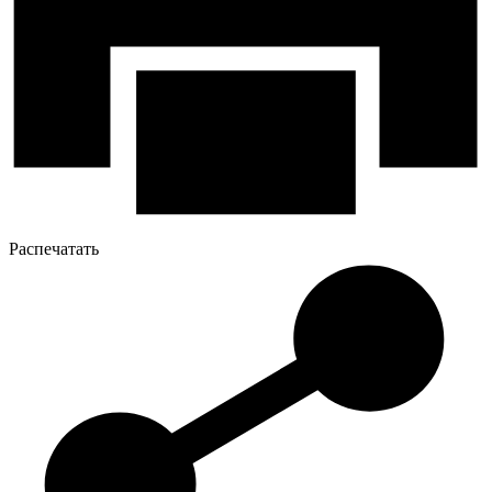
Распечатать