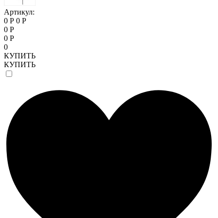
Артикул:
0 Р
0 Р
0 Р
0 Р
0
КУПИТЬ
КУПИТЬ