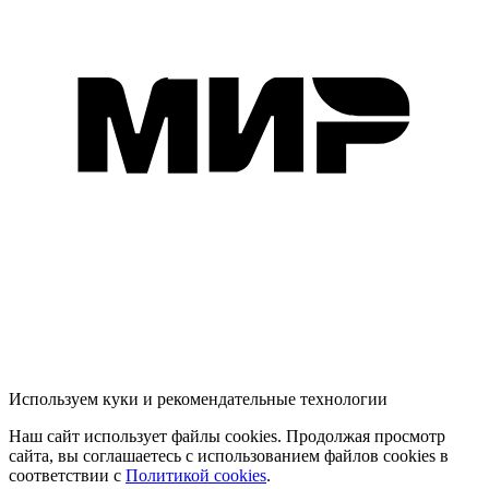
Используем куки и рекомендательные технологии
Наш сайт использует файлы cookies. Продолжая просмотр
сайта, вы соглашаетесь с использованием файлов cookies в
соответствии с
Политикой cookies
.