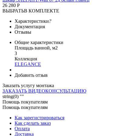
26 280 Р
ВЫБРАТЬ
В КОМПЛЕКТЕ
Характеристики
?
Документация
Отзывы
Общие характеристики
Площадь ванной, м2
3
Коллекция
ELEGANCE
Добавить отзыв
Заказать услугу монтажа
ЗАКАЗАТЬ ВИДЕОКОНСУЛЬТАЦИЮ
string(0) ""
Помощь покупателям
Помощь покупателям
Как зарегистрироваться
Как сделать заказ
Оплата
Доставка