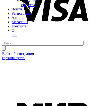
Чистящее
средство
Войти
Регистрация
Акции
Магазины
Контакты
О
нас
Войти
Регистрация
корзина пуста