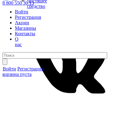
Чистящее
8 800 550 30 13
средство
Войти
Регистрация
Акции
Магазины
Контакты
О
нас
Войти
Регистрация
корзина пуста