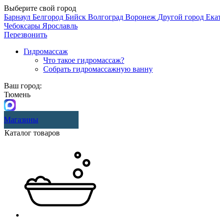
Выберите свой город
Барнаул
Белгород
Бийск
Волгоград
Воронеж
Другой город
Ека
Чебоксары
Ярославль
Перезвонить
Гидромассаж
Что такое гидромассаж?
Собрать гидромассажную ванну
Ваш город:
Тюмень
Магазины
Каталог товаров