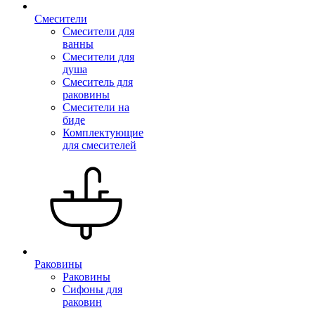
Смесители
Смесители для
ванны
Смесители для
душа
Смеситель для
раковины
Смесители на
биде
Комплектующие
для смесителей
Раковины
Раковины
Сифоны для
раковин