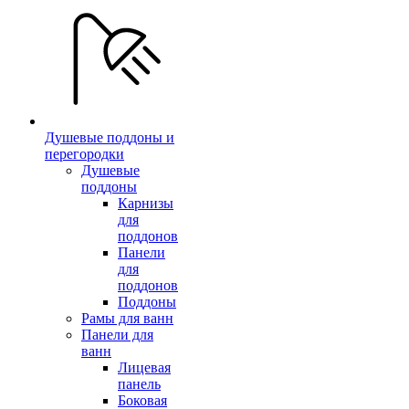
Душевые поддоны и
перегородки
Душевые
поддоны
Карнизы
для
поддонов
Панели
для
поддонов
Поддоны
Рамы для ванн
Панели для
ванн
Лицевая
панель
Боковая