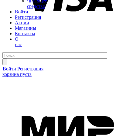
Чистящее
средство
Войти
Регистрация
Акции
Магазины
Контакты
О
нас
Войти
Регистрация
корзина пуста