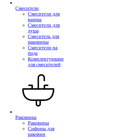
Смесители
Смесители для
ванны
Смесители для
душа
Смеситель для
раковины
Смесители на
биде
Комплектующие
для смесителей
Раковины
Раковины
Сифоны для
раковин