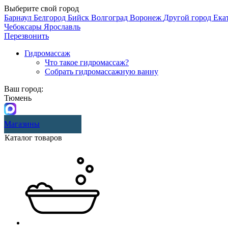
Выберите свой город
Барнаул
Белгород
Бийск
Волгоград
Воронеж
Другой город
Ека
Чебоксары
Ярославль
Перезвонить
Гидромассаж
Что такое гидромассаж?
Собрать гидромассажную ванну
Ваш город:
Тюмень
Магазины
Каталог товаров