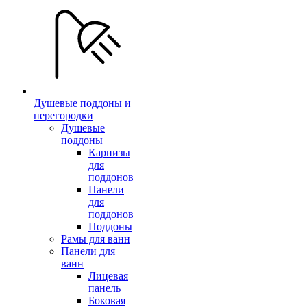
Душевые поддоны и
перегородки
Душевые
поддоны
Карнизы
для
поддонов
Панели
для
поддонов
Поддоны
Рамы для ванн
Панели для
ванн
Лицевая
панель
Боковая