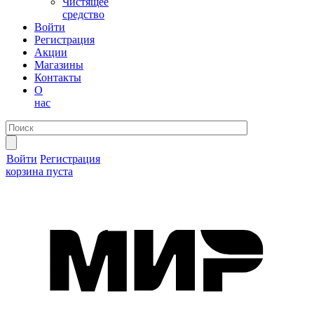
Чистящее
средство
Войти
Регистрация
Акции
Магазины
Контакты
О
нас
Войти
Регистрация
корзина пуста