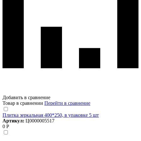
Добавить в сравнение
Товар в сравнении
Перейти в сравнение
Плитка зеркальная 400*250, в упаковке 5 шт
Артикул:
Ц0000005517
0 Р