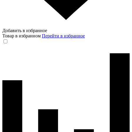
Добавить в избранное
Товар в избранном
Перейти в избранное