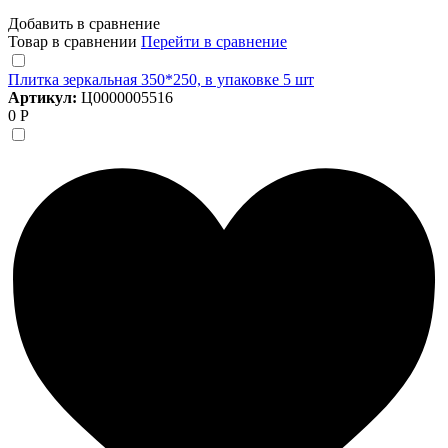
Добавить в сравнение
Товар в сравнении
Перейти в сравнение
Плитка зеркальная 350*250, в упаковке 5 шт
Артикул:
Ц0000005516
0 Р