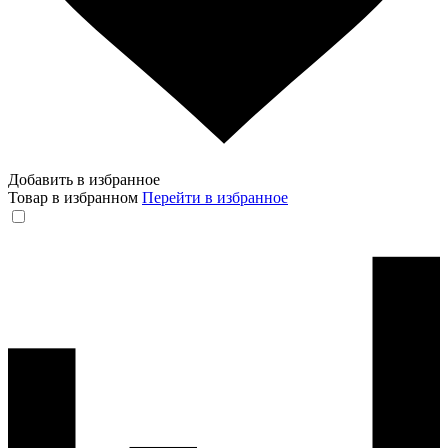
Добавить в избранное
Товар в избранном
Перейти в избранное