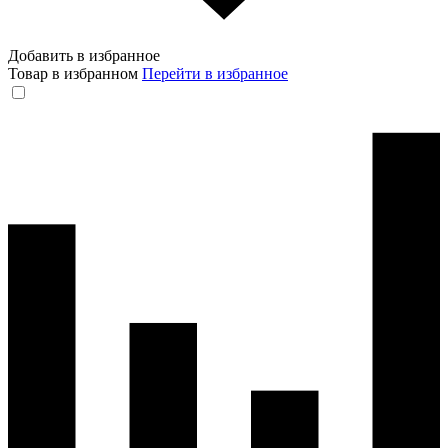
Добавить в избранное
Товар в избранном
Перейти в избранное