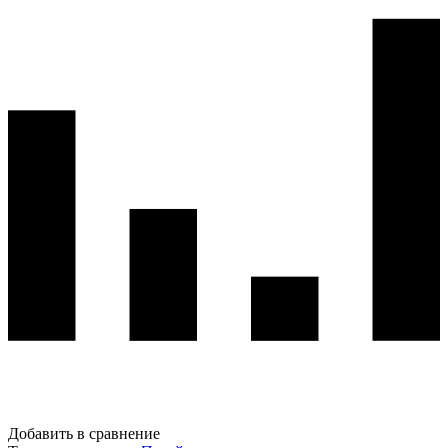
Добавить в сравнение