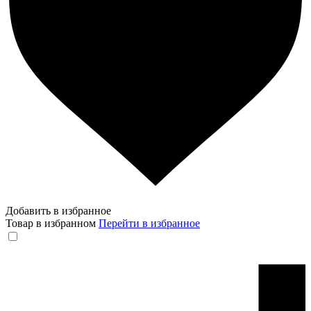
Добавить в избранное
Товар в избранном
Перейти в избранное