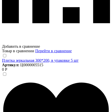
Добавить в сравнение
Товар в сравнении
Перейти в сравнение
Плитка зеркальная 300*200, в упаковке 5 шт
Артикул:
Ц0000005515
0 Р