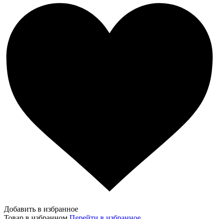
Добавить в избранное
Товар в избранном
Перейти в избранное