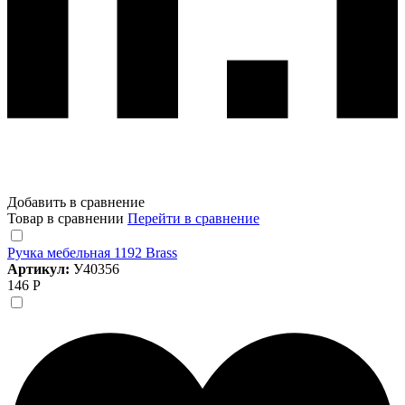
Добавить в сравнение
Товар в сравнении
Перейти в сравнение
Ручка мебельная 1192 Brass
Артикул:
У40356
146 Р