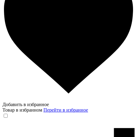
Добавить в избранное
Товар в избранном
Перейти в избранное