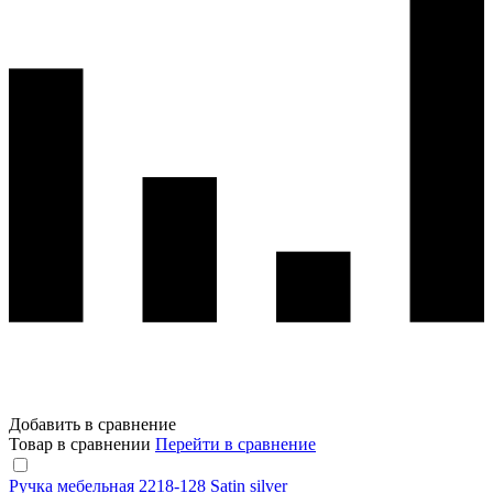
Добавить в сравнение
Товар в сравнении
Перейти в сравнение
Ручка мебельная 2218-128 Satin silver