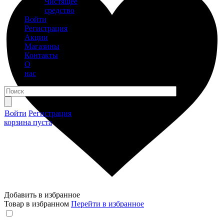
Чистящее
средство
Войти
Регистрация
Акции
Магазины
Контакты
О
нас
Войти
Регистрация
корзина пуста
Добавить в избранное
Товар в избранном
Перейти в избранное