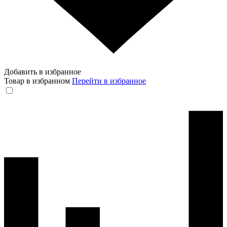
Добавить в избранное
Товар в избранном
Перейти в избранное