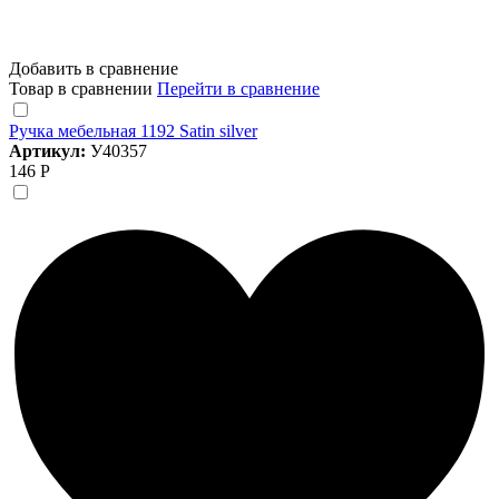
Добавить в сравнение
Товар в сравнении
Перейти в сравнение
Ручка мебельная 1192 Satin silver
Артикул:
У40357
146 Р