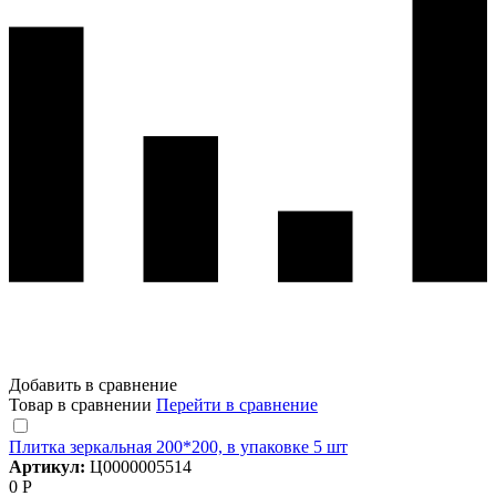
Добавить в сравнение
Товар в сравнении
Перейти в сравнение
Плитка зеркальная 200*200, в упаковке 5 шт
Артикул:
Ц0000005514
0 Р