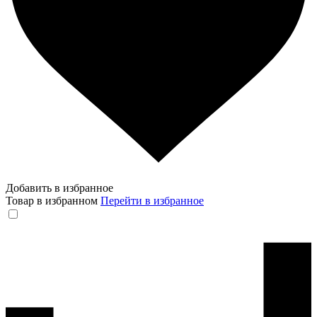
Добавить в избранное
Товар в избранном
Перейти в избранное