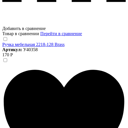
Добавить в сравнение
Товар в сравнении
Перейти в сравнение
Ручка мебельная 2218-128 Brass
Артикул:
У40358
170 Р