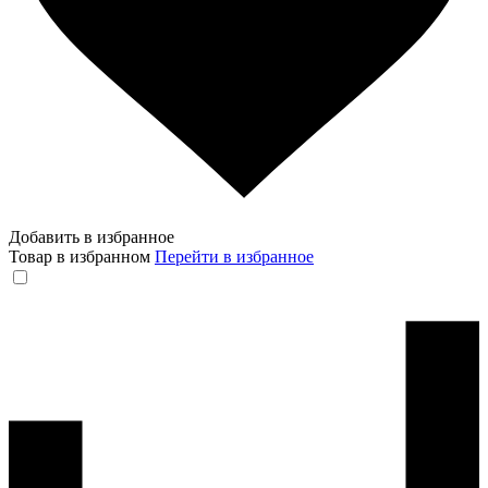
Добавить в избранное
Товар в избранном
Перейти в избранное