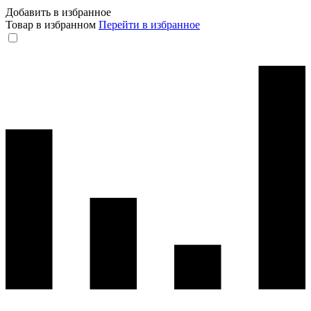
Добавить в избранное
Товар в избранном
Перейти в избранное