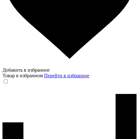
Добавить в избранное
Товар в избранном
Перейти в избранное