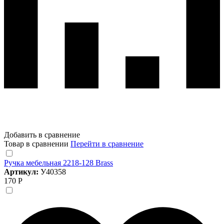
Добавить в сравнение
Товар в сравнении
Перейти в сравнение
Ручка мебельная 2218-128 Brass
Артикул:
У40358
170 Р