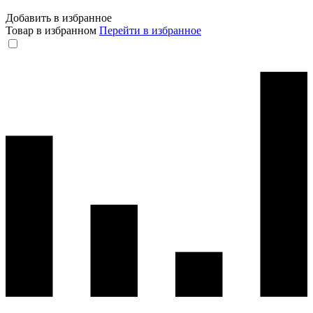
Добавить в избранное
Товар в избранном
Перейти в избранное