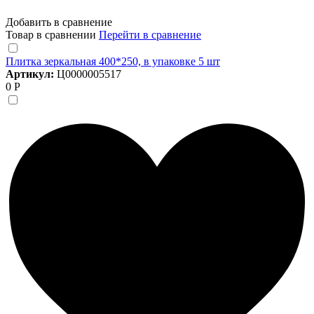
Добавить в сравнение
Товар в сравнении
Перейти в сравнение
Плитка зеркальная 400*250, в упаковке 5 шт
Артикул:
Ц0000005517
0 Р