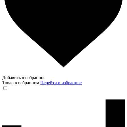
Добавить в избранное
Товар в избранном
Перейти в избранное