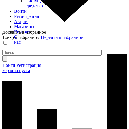
Чистящее
средство
Войти
Регистрация
Акции
Магазины
Контакты
Добавить в избранное
О
Товар в избранном
Перейти в избранное
нас
Войти
Регистрация
корзина пуста