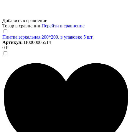
Добавить в сравнение
Товар в сравнении
Перейти в сравнение
Плитка зеркальная 200*200, в упаковке 5 шт
Артикул:
Ц0000005514
0 Р