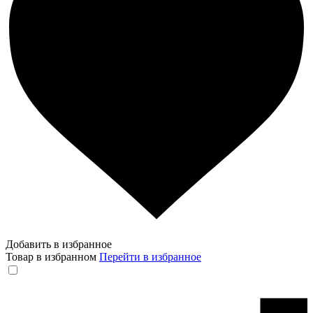
Добавить в избранное
Товар в избранном
Перейти в избранное