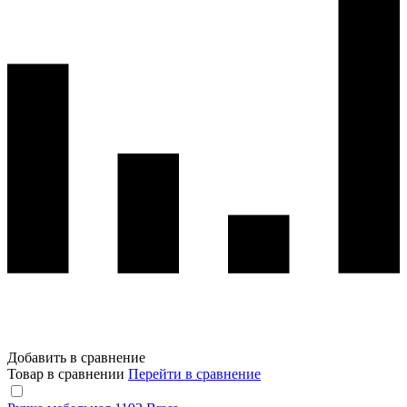
Добавить в сравнение
Товар в сравнении
Перейти в сравнение