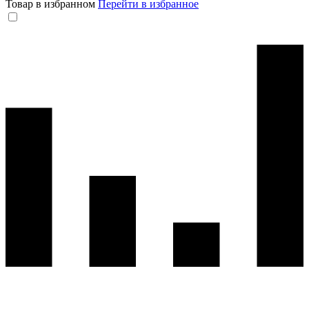
Товар в избранном
Перейти в избранное