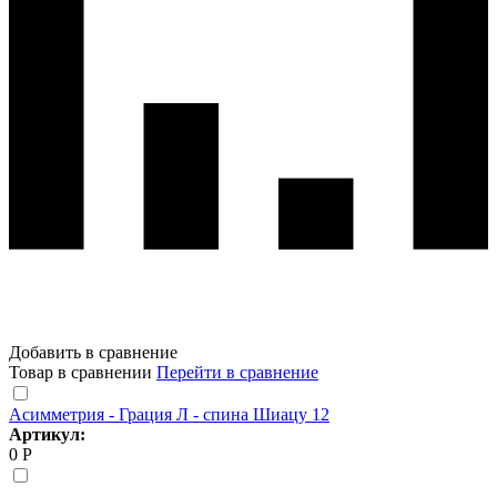
Добавить в сравнение
Товар в сравнении
Перейти в сравнение
Асимметрия - Грация Л - спина Шиацу 12
Артикул:
0 Р