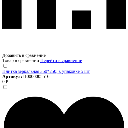
Добавить в сравнение
Товар в сравнении
Перейти в сравнение
Плитка зеркальная 350*250, в упаковке 5 шт
Артикул:
Ц0000005516
0 Р