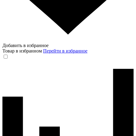
Добавить в избранное
Товар в избранном
Перейти в избранное