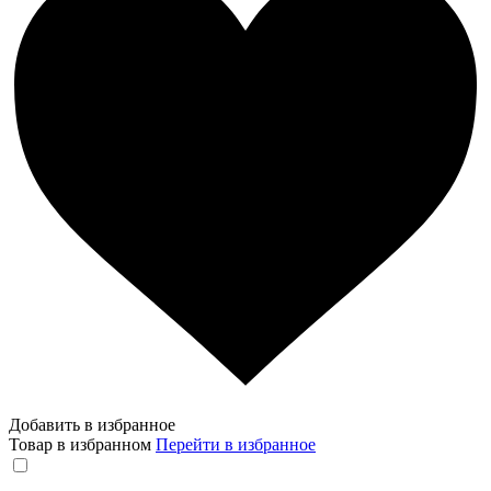
Добавить в избранное
Товар в избранном
Перейти в избранное