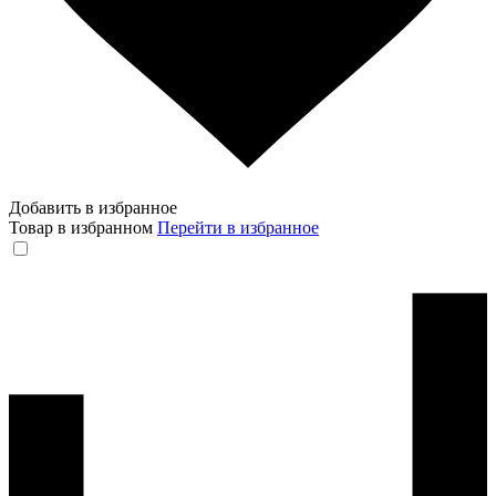
Добавить в избранное
Товар в избранном
Перейти в избранное