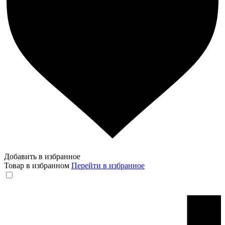
Добавить в избранное
Товар в избранном
Перейти в избранное