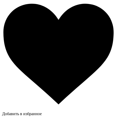
Добавить в избранное