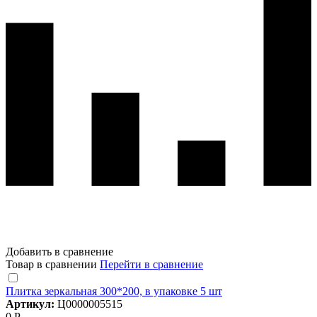
Добавить в сравнение
Товар в сравнении
Перейти в сравнение
Плитка зеркальная 300*200, в упаковке 5 шт
Артикул:
Ц0000005515
0 Р