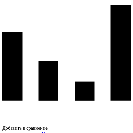
Добавить в сравнение