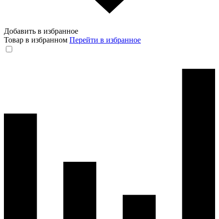
Добавить в избранное
Товар в избранном
Перейти в избранное