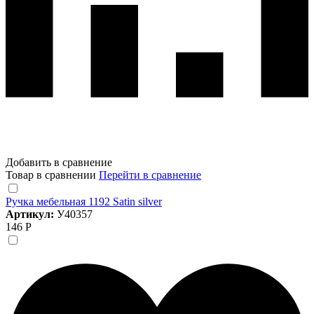
Добавить в сравнение
Товар в сравнении
Перейти в сравнение
Ручка мебельная 1192 Satin silver
Артикул:
У40357
146 Р