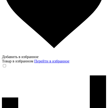
Добавить в избранное
Товар в избранном
Перейти в избранное