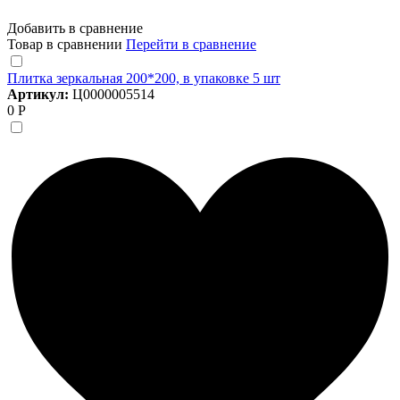
Добавить в сравнение
Товар в сравнении
Перейти в сравнение
Плитка зеркальная 200*200, в упаковке 5 шт
Артикул:
Ц0000005514
0 Р