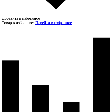
Добавить в избранное
Товар в избранном
Перейти в избранное