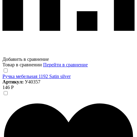
Добавить в сравнение
Товар в сравнении
Перейти в сравнение
Ручка мебельная 1192 Satin silver
Артикул:
У40357
146 Р