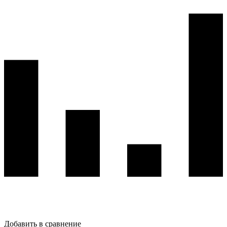
Добавить в сравнение