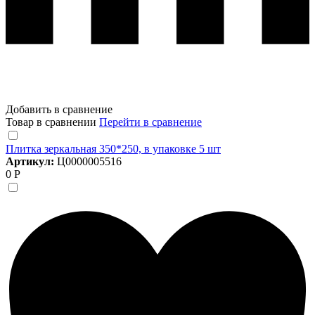
Добавить в сравнение
Товар в сравнении
Перейти в сравнение
Плитка зеркальная 350*250, в упаковке 5 шт
Артикул:
Ц0000005516
0 Р