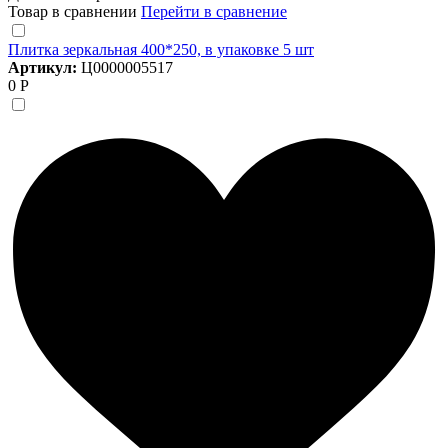
Товар в сравнении
Перейти в сравнение
Плитка зеркальная 400*250, в упаковке 5 шт
Артикул:
Ц0000005517
0 Р