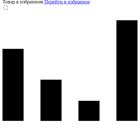
Товар в избранном
Перейти в избранное