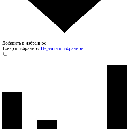
Добавить в избранное
Товар в избранном
Перейти в избранное