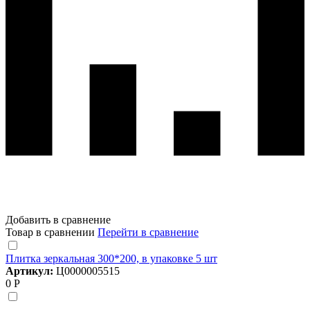
Добавить в сравнение
Товар в сравнении
Перейти в сравнение
Плитка зеркальная 300*200, в упаковке 5 шт
Артикул:
Ц0000005515
0 Р