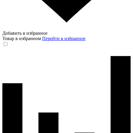
Добавить в избранное
Товар в избранном
Перейти в избранное