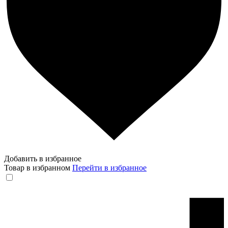
Добавить в избранное
Товар в избранном
Перейти в избранное