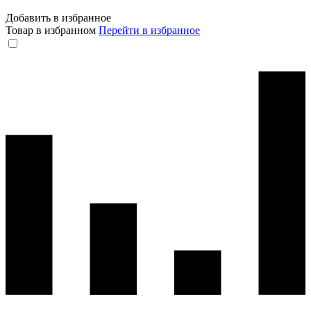
Добавить в избранное
Товар в избранном
Перейти в избранное