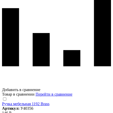
Добавить в сравнение
Товар в сравнении
Перейти в сравнение
Ручка мебельная 1192 Brass
Артикул:
У40356
146 Р