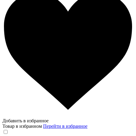
Добавить в избранное
Товар в избранном
Перейти в избранное