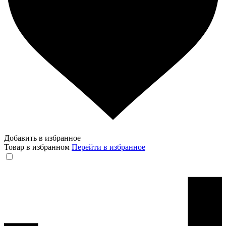
Добавить в избранное
Товар в избранном
Перейти в избранное