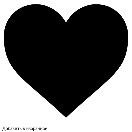
Добавить в избранное