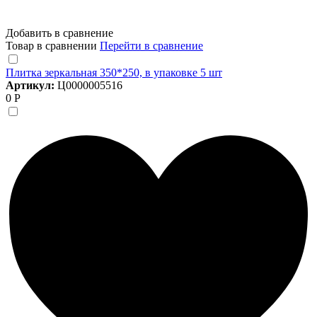
Добавить в сравнение
Товар в сравнении
Перейти в сравнение
Плитка зеркальная 350*250, в упаковке 5 шт
Артикул:
Ц0000005516
0 Р