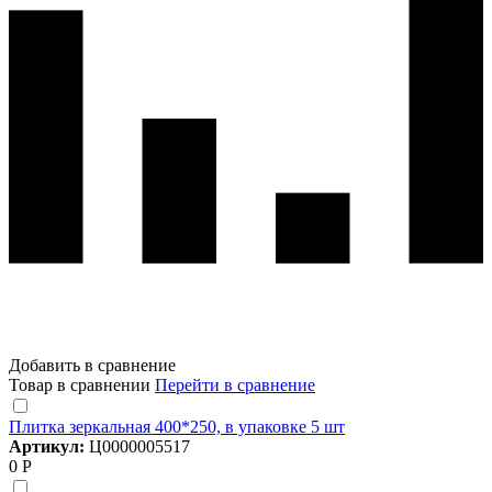
Добавить в сравнение
Товар в сравнении
Перейти в сравнение
Плитка зеркальная 400*250, в упаковке 5 шт
Артикул:
Ц0000005517
0 Р