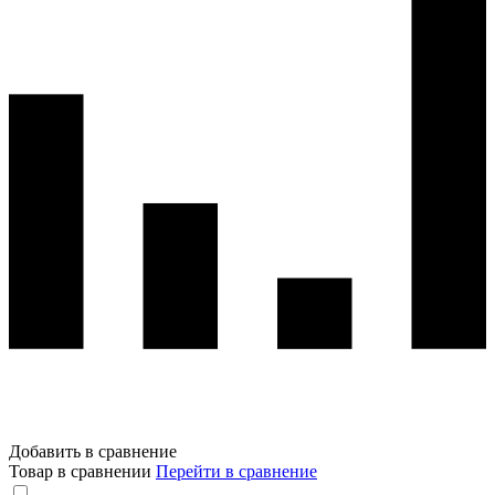
Добавить в сравнение
Товар в сравнении
Перейти в сравнение