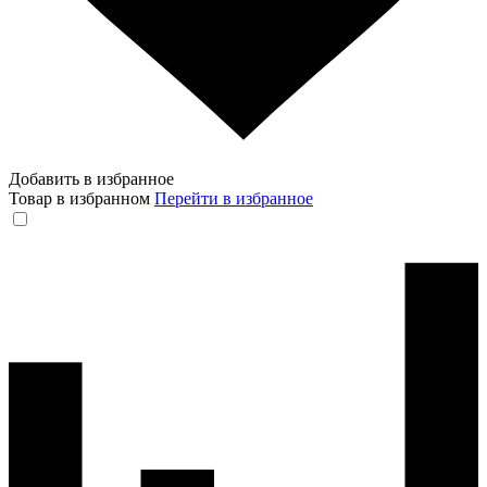
Добавить в избранное
Товар в избранном
Перейти в избранное