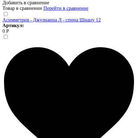
Добавить в сравнение
Товар в сравнении
Перейти в сравнение
Асимметрия - Джулианна Л - спина Шиацу 12
Артикул:
0 Р