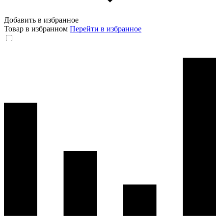
Добавить в избранное
Товар в избранном
Перейти в избранное