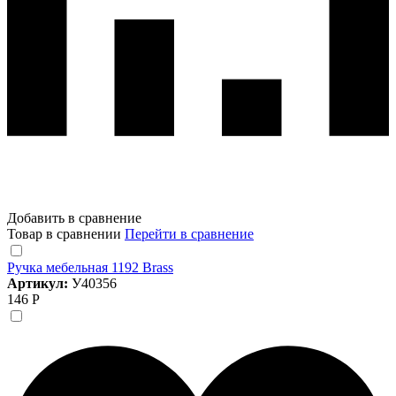
Добавить в сравнение
Товар в сравнении
Перейти в сравнение
Ручка мебельная 1192 Brass
Артикул:
У40356
146 Р