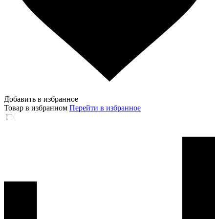
Добавить в избранное
Товар в избранном
Перейти в избранное