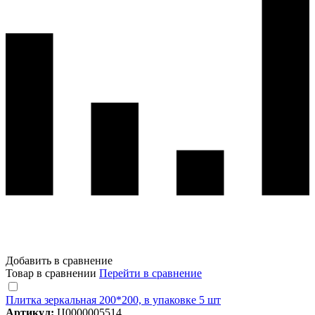
Добавить в сравнение
Товар в сравнении
Перейти в сравнение
Плитка зеркальная 200*200, в упаковке 5 шт
Артикул:
Ц0000005514