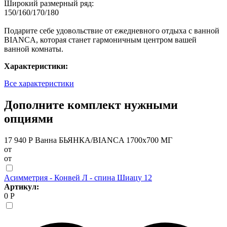
Широкий размерный ряд:
150/160/170/180
Подарите себе удовольствие от ежедневного отдыха с ванной
BIANCA, которая станет гармоничным центром вашей
ванной комнаты.
Характеристики:
Все характеристики
Дополните комплект нужными
опциями
17 940 Р
Ванна БЬЯНКА/BIANCA 1700х700 МГ
от
от
Асимметрия - Конвей Л - спина Шиацу 12
Артикул:
0 Р