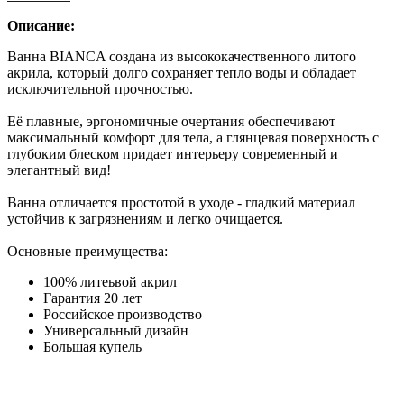
Описание:
Ванна BIANCA создана из высококачественного литого
акрила, который долго сохраняет тепло воды и обладает
исключительной прочностью.
Её плавные, эргономичные очертания обеспечивают
максимальный комфорт для тела, а глянцевая поверхность с
глубоким блеском придает интерьеру современный и
элегантный вид!
Ванна отличается простотой в уходе - гладкий материал
устойчив к загрязнениям и легко очищается.
Основные преимущества:
100% литеьвой акрил
Гарантия 20 лет
Российское производство
Универсальный дизайн
Большая купель