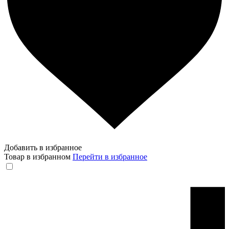
Добавить в избранное
Товар в избранном
Перейти в избранное