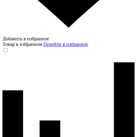
Добавить в избранное
Товар в избранном
Перейти в избранное