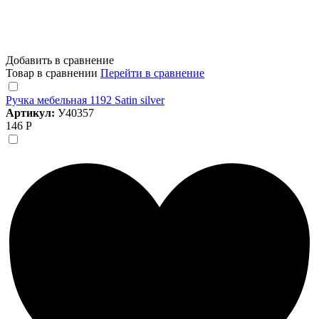
Добавить в сравнение
Товар в сравнении
Перейти в сравнение
Ручка мебельная 1192 Satin silver
Артикул:
У40357
146 Р