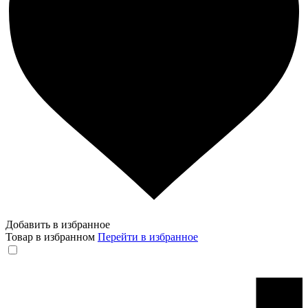
Добавить в избранное
Товар в избранном
Перейти в избранное