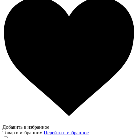
Добавить в избранное
Товар в избранном
Перейти в избранное