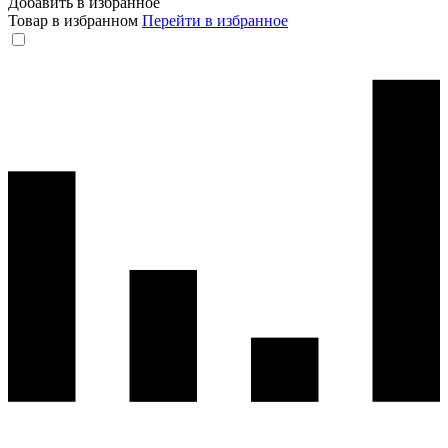
Добавить в избранное
Товар в избранном
Перейти в избранное