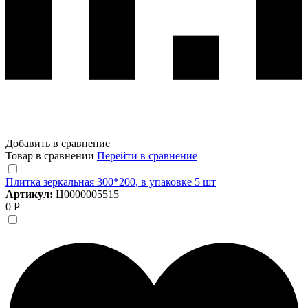
Добавить в сравнение
Товар в сравнении
Перейти в сравнение
Плитка зеркальная 300*200, в упаковке 5 шт
Артикул:
Ц0000005515
0 Р