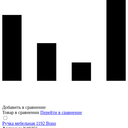
Добавить в сравнение
Товар в сравнении
Перейти в сравнение
Ручка мебельная 1192 Brass