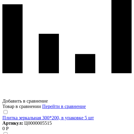
Добавить в сравнение
Товар в сравнении
Перейти в сравнение
Плитка зеркальная 300*200, в упаковке 5 шт
Артикул:
Ц0000005515
0 Р