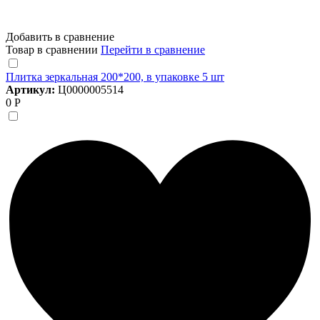
Добавить в сравнение
Товар в сравнении
Перейти в сравнение
Плитка зеркальная 200*200, в упаковке 5 шт
Артикул:
Ц0000005514
0 Р