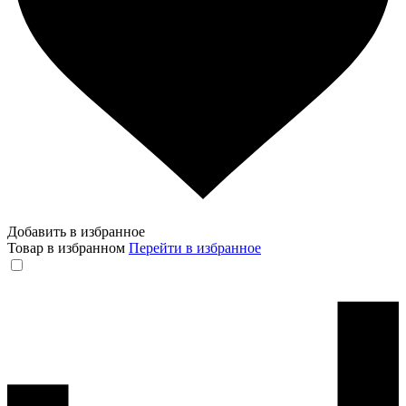
Добавить в избранное
Товар в избранном
Перейти в избранное