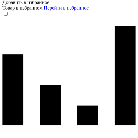
Добавить в избранное
Товар в избранном
Перейти в избранное