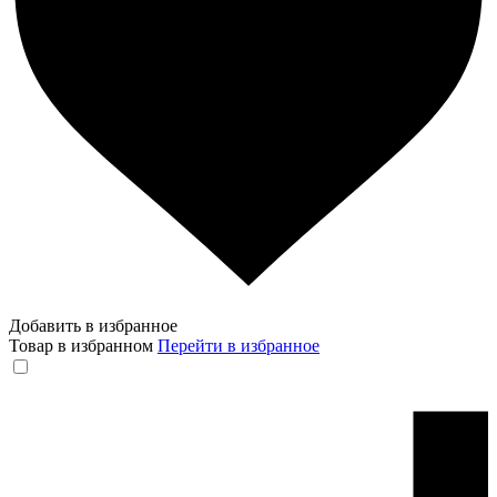
Добавить в избранное
Товар в избранном
Перейти в избранное