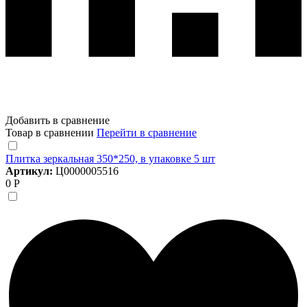
Добавить в сравнение
Товар в сравнении
Перейти в сравнение
Плитка зеркальная 350*250, в упаковке 5 шт
Артикул:
Ц0000005516
0 Р