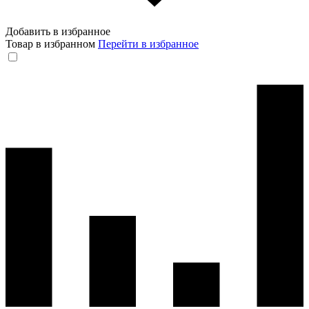
Добавить в избранное
Товар в избранном
Перейти в избранное