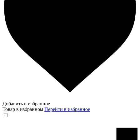
Добавить в избранное
Товар в избранном
Перейти в избранное