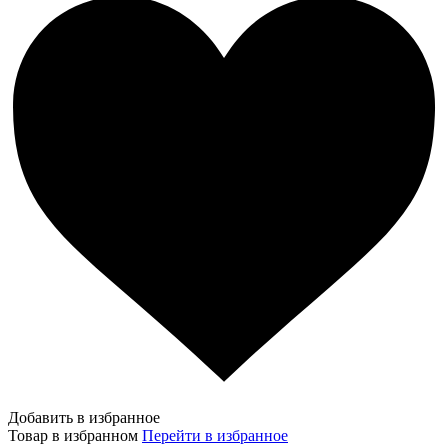
Добавить в избранное
Товар в избранном
Перейти в избранное