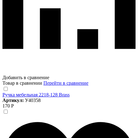
Добавить в сравнение
Товар в сравнении
Перейти в сравнение
Ручка мебельная 2218-128 Brass
Артикул:
У40358
170 Р