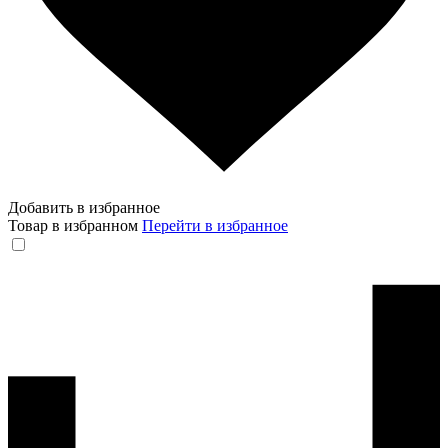
Добавить в избранное
Товар в избранном
Перейти в избранное