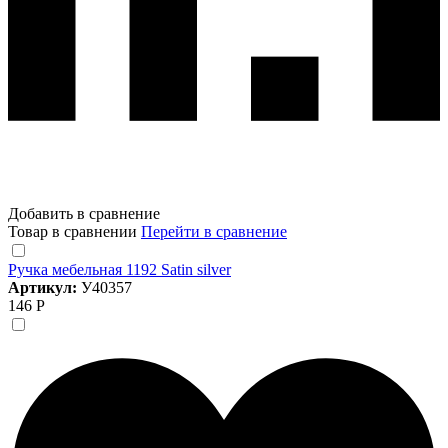
Добавить в сравнение
Товар в сравнении
Перейти в сравнение
Ручка мебельная 1192 Satin silver
Артикул:
У40357
146 Р