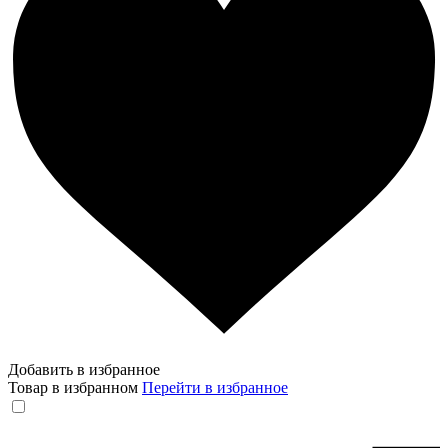
Добавить в избранное
Товар в избранном
Перейти в избранное