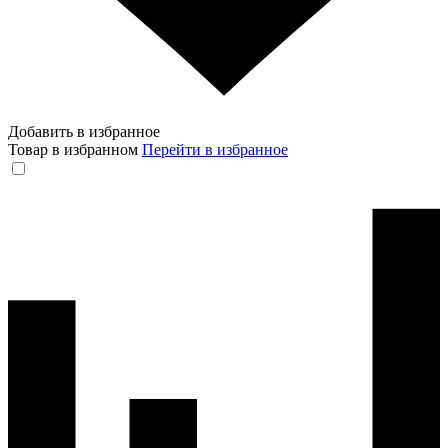
Добавить в избранное
Товар в избранном
Перейти в избранное