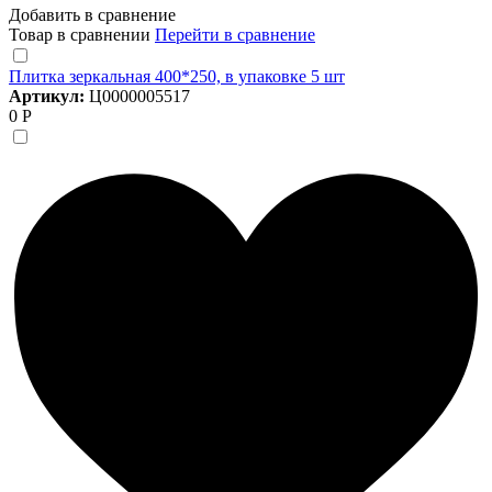
Добавить в сравнение
Товар в сравнении
Перейти в сравнение
Плитка зеркальная 400*250, в упаковке 5 шт
Артикул:
Ц0000005517
0 Р