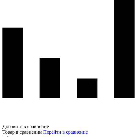
Добавить в сравнение
Товар в сравнении
Перейти в сравнение