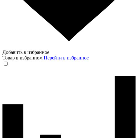
Добавить в избранное
Товар в избранном
Перейти в избранное