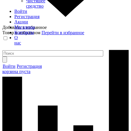
Чистящее
средство
Войти
Регистрация
Акции
Магазины
Добавить в избранное
Контакты
Товар в избранном
Перейти в избранное
О
нас
Войти
Регистрация
корзина пуста